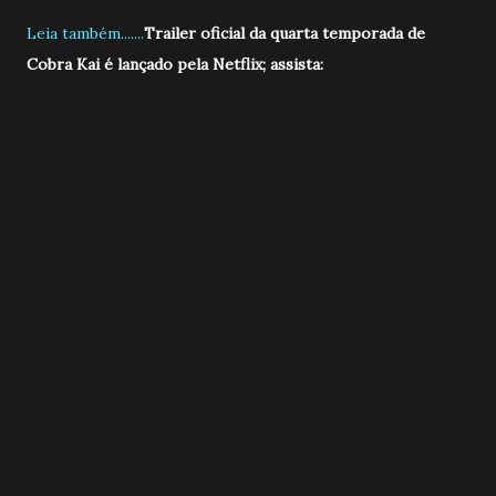
Leia também.......
Trailer oficial da quarta temporada de
Cobra Kai é lançado pela Netflix; assista: