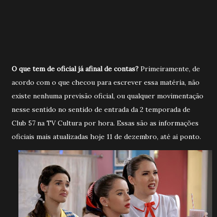
O que tem de oficial já afinal de contas?
Primeiramente, de
acordo com o que checou para escrever essa matéria, não
existe nenhuma previsão oficial, ou qualquer movimentação
nesse sentido no sentido de entrada da 2 temporada de
Club 57 na TV Cultura por hora. Essas são as informações
oficiais mais atualizadas hoje 11 de dezembro, até ai ponto.