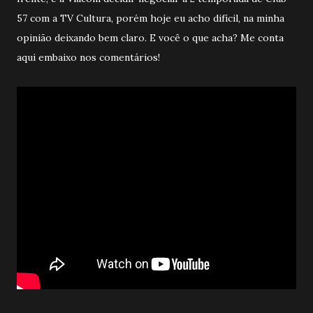
57 com a TV Cultura, porém hoje eu acho difícil, na minha
opinião deixando bem claro. E você o que acha? Me conta
aqui embaixo nos comentários!