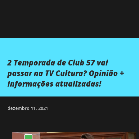
2 Temporada de Club 57 vai
passar na TV Cultura? Opinião +
informações atualizadas!
dezembro 11, 2021