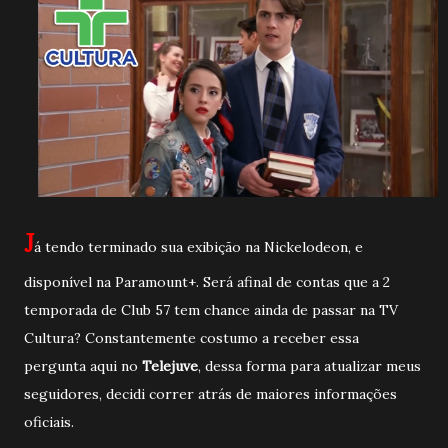
J
á tendo terminado sua exibição na Nickelodeon, e
disponível na Paramount+. Será afinal de contas que a 2
temporada de Club 57 tem chance ainda de passar na TV
Cultura? Constantemente costumo a receber essa
pergunta aqui no
Telejuve
, dessa forma para atualizar meus
seguidores, decidi correr atrás de maiores informações
oficiais.