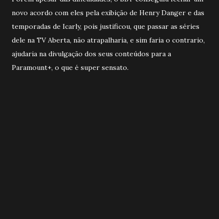
novo acordo com eles pela exibição de Henry Danger e das
temporadas de Icarly, pois justificou, que passar as séries
dele na TV Aberta, não atrapalharia, e sim faria o contrario,
ajudaria na divulgação dos seus conteúdos para a
Paramount+, o que é super sensato.