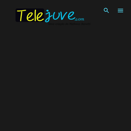
Pular para o conteúdo principal