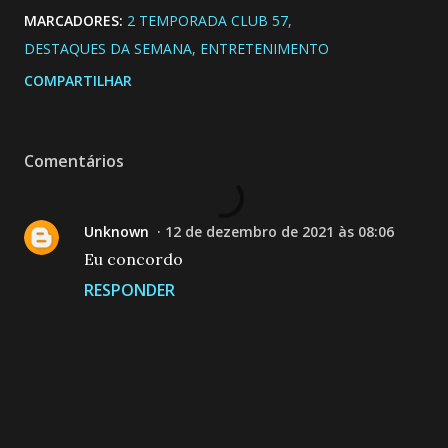
MARCADORES:
2 TEMPORADA CLUB 57
DESTAQUES DA SEMANA
ENTRETENIMENTO
COMPARTILHAR
Comentários
Unknown
12 de dezembro de 2021 às 08:06
Eu concordo
RESPONDER