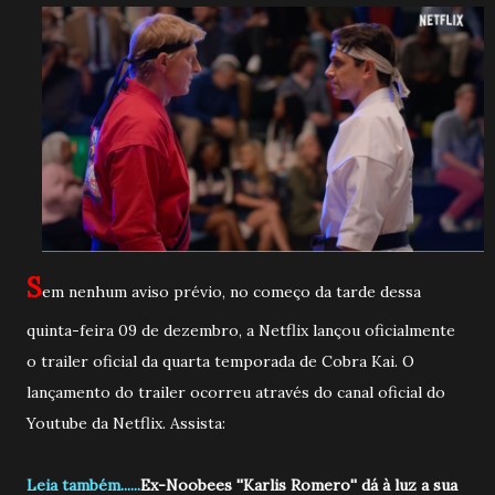
S
em nenhum aviso prévio, no começo da tarde dessa
quinta-feira 09 de dezembro, a Netflix lançou oficialmente
o trailer oficial da quarta temporada de Cobra Kai. O
lançamento do trailer ocorreu através do canal oficial do
Youtube da Netflix. Assista:
Leia também......
Ex-Noobees ''Karlis Romero'' dá à luz a sua