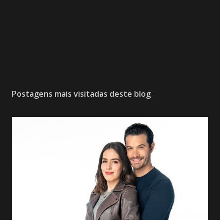
Postagens mais visitadas deste blog