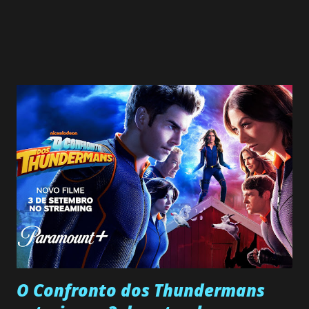
O Confronto dos Thundermans