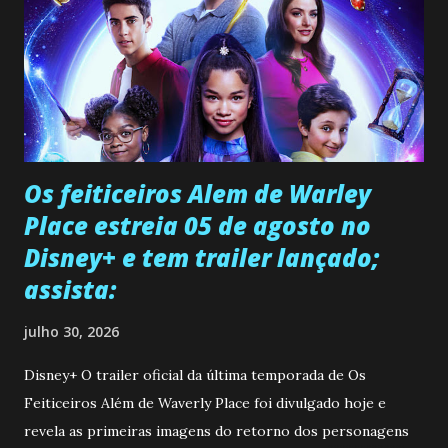
Os feiticeiros Alem de Warley
Place estreia 05 de agosto no
Disney+ e tem trailer lançado;
assista:
julho 30, 2026
Disney+ O trailer oficial da última temporada de Os
Feiticeiros Além de Waverly Place foi divulgado hoje e
revela as primeiras imagens do retorno dos personagens