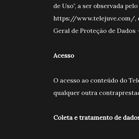
de Uso", a ser observada pelo
https://www.telejuve.com/, e
Geral de Proteção de Dados 
Acesso
O acesso ao conteúdo do Tel
qualquer outra contrapresta
Coleta e tratamento de dado