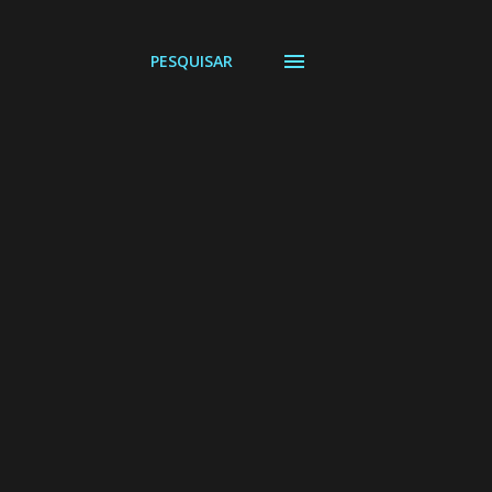
PESQUISAR