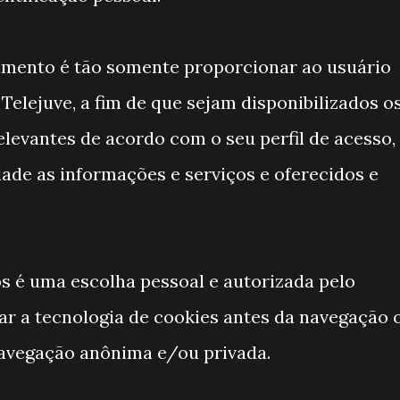
amento é tão somente proporcionar ao usuário
elejuve, a fim de que sejam disponibilizados o
levantes de acordo com o seu perfil de acesso,
de as informações e serviços e oferecidos e
 é uma escolha pessoal e autorizada pelo
tar a tecnologia de cookies antes da navegação 
 navegação anônima e/ou privada.