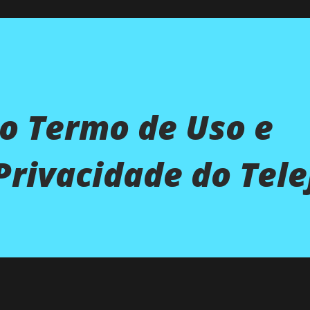
o Termo de Uso e
 Privacidade do Tel