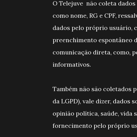
O Telejuve não coleta dados d
como nome, RG e CPF, ressal
dados pelo próprio usuário, 
preenchimento espontâneo de
comunicação direta, como, p
informativos.
Também não são coletados pelo
da LGPD), vale dizer, dados s
opinião política, saúde, vida
fornecimento pelo próprio us