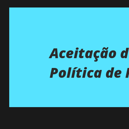
Aceitação d
Política de