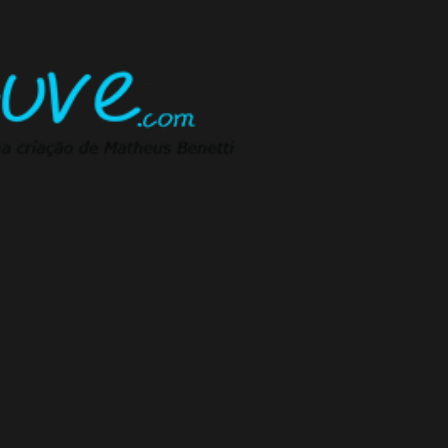
Pular para o conteúdo principal