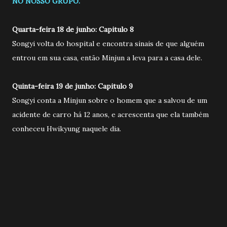
NO NOSSO GRUPO.
Quarta-feira 18 de junho: Capitulo 8
Songyi volta do hospital e encontra sinais de que alguém
entrou em sua casa, então Minjun a leva para a casa dele.
Quinta-feira 19 de junho: Capitulo 9
Songyi conta a Minjun sobre o homem que a salvou de um
acidente de carro há 12 anos, e acrescenta que ela também
conheceu Hwikyung naquele dia.