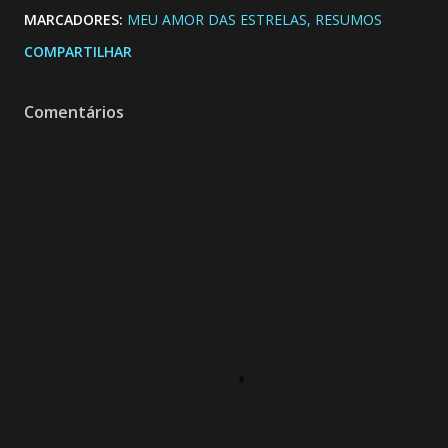
MARCADORES:
MEU AMOR DAS ESTRELAS
RESUMOS
COMPARTILHAR
Comentários