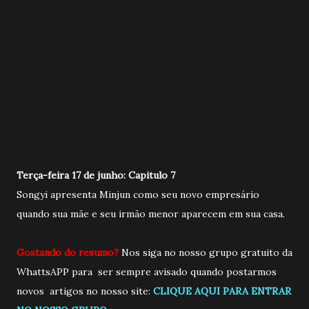
Terça-feira 17 de junho: Capitulo 7
Songyi apresenta Minjun como seu novo empresário
quando sua mãe e seu irmão menor aparecem em sua casa.
Gostando do resumo?
Nos siga no nosso grupo gratuito da
WhattsAPP para ser sempre avisado quando postarmos
novos artigos no nosso site:
CLIQUE AQUI PARA ENTRAR