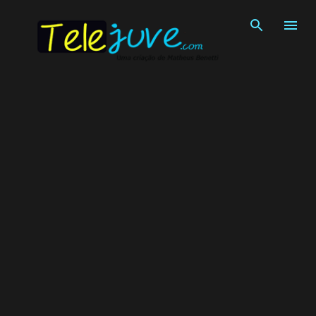
Pular para o conteúdo principal