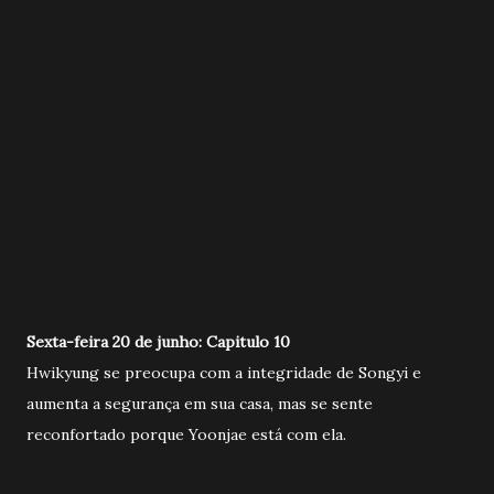
Sexta-feira 20 de junho: Capitulo 10
Hwikyung se preocupa com a integridade de Songyi e
aumenta a segurança em sua casa, mas se sente
reconfortado porque Yoonjae está com ela.