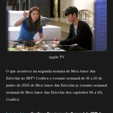
Apple TV
O que acontece na segunda semana de Meu Amor das
Estrelas no SBT? Confira o resumo semanal de 16 a 20 de
junho de 2025 de Meu Amor das Estrelas (o resumo semanal
semanal de Meu Amor das Estrelas dos capitulos 06 a 10).
Confira: