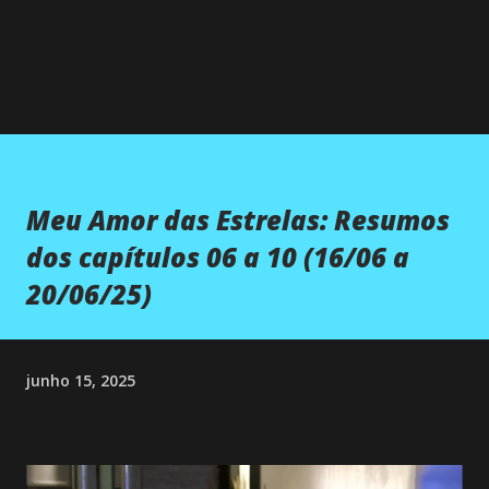
Meu Amor das Estrelas: Resumos
dos capítulos 06 a 10 (16/06 a
20/06/25)
junho 15, 2025