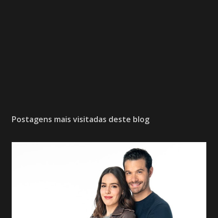
Postagens mais visitadas deste blog