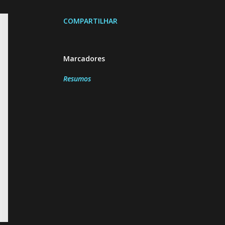
COMPARTILHAR
Marcadores
Resumos