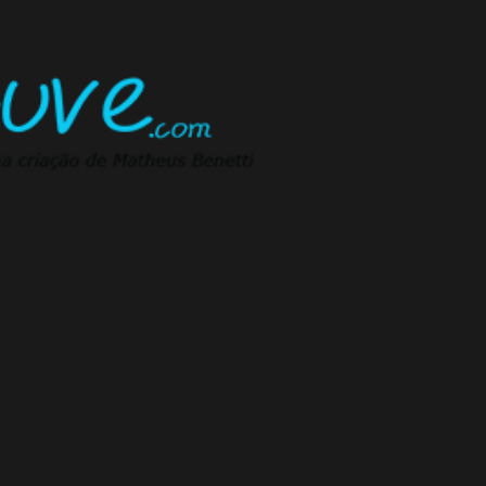
Pular para o conteúdo principal