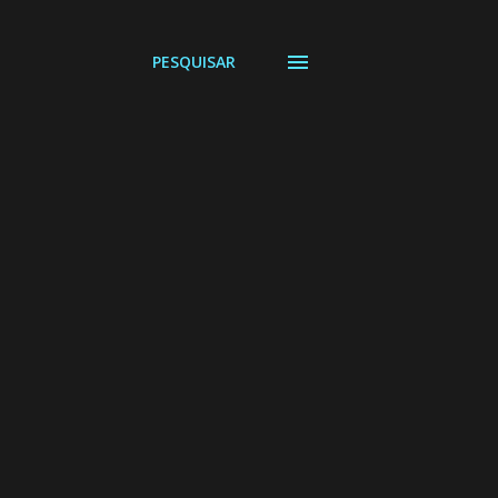
PESQUISAR