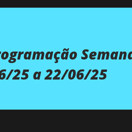
Programação Semana
6/25 a 22/06/25