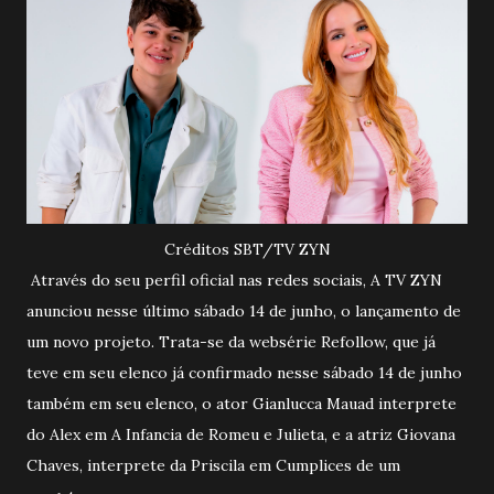
Créditos SBT/TV ZYN
Através do seu perfil oficial nas redes sociais, A TV ZYN
anunciou nesse último sábado 14 de junho, o lançamento de
um novo projeto. Trata-se da websérie Refollow, que já
teve em seu elenco já confirmado nesse sábado 14 de junho
também em seu elenco, o ator Gianlucca Mauad interprete
do Alex em A Infancia de Romeu e Julieta, e a atriz Giovana
Chaves, interprete da Priscila em Cumplices de um