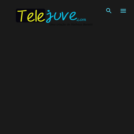
Pular para o conteúdo principal