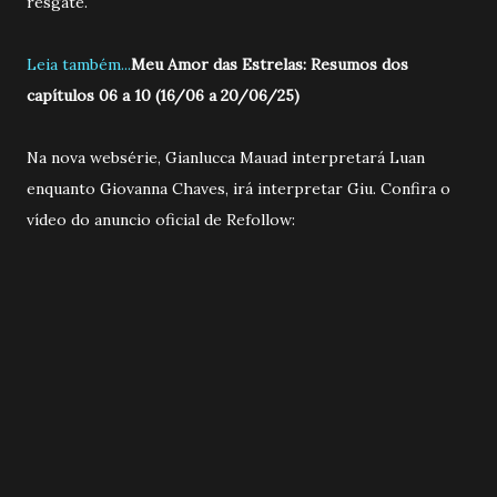
resgate.
Leia também...
Meu Amor das Estrelas: Resumos dos
capítulos 06 a 10 (16/06 a 20/06/25)
Na nova websérie, Gianlucca Mauad interpretará Luan
enquanto Giovanna Chaves, irá interpretar Giu. Confira o
vídeo do anuncio oficial de Refollow: