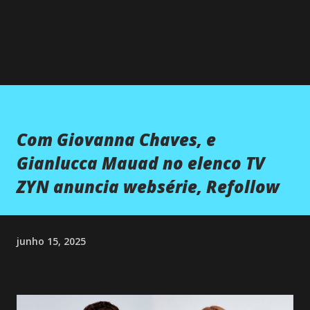
Com Giovanna Chaves, e
Gianlucca Mauad no elenco TV
ZYN anuncia websérie, Refollow
junho 15, 2025