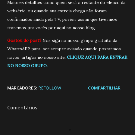
Maiores detalhes como quem será o restante do elenco da
websérie, ou quando sua estreia chega não foram
confirmados ainda pela TV, porém assim que tivermos
traremos pra vocês por aqui no nosso blog.
Gostou do post?
Nos siga no nosso grupo gratuito da
WhattsAPP para ser sempre avisado quando postarmos
novos artigos no nosso site:
CLIQUE AQUI PARA ENTRAR
NO NOSSO GRUPO.
MARCADORES:
REFOLLOW
COMPARTILHAR
Comentários