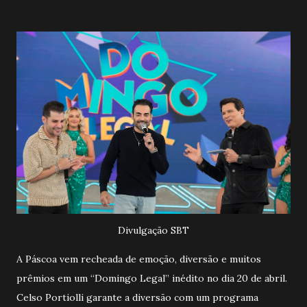
Divulgação SBT
A Páscoa vem recheada de emoção, diversão e muitos
prêmios em um “Domingo Legal” inédito no dia 20 de abril.
Celso Portiolli garante a diversão com um programa