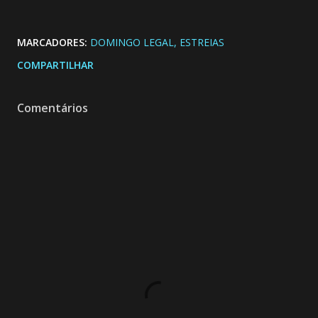
MARCADORES:
DOMINGO LEGAL
ESTREIAS
COMPARTILHAR
Comentários