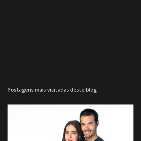
Postagens mais visitadas deste blog