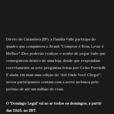
Direto de Catanduva (SP), a Família Valle participa do
quadro que conquistou o Brasil: "Comprar é Bom, Levar é
Melhor". Eles poderão realizar o sonho de pegar tudo que
conseguirem dentro de uma loja, desde que respondam
corretamente as sete perguntas feitas por Celso Portiolli.
E ainda: em mais uma edição do “Até Onde Você Chega?”,
novos participantes contam com a sorte na busca pelo
prêmio de até um milhão de reais.
O 'Domingo Legal' vai ao ar todos os domingos, a partir
das 11h15, no SBT.