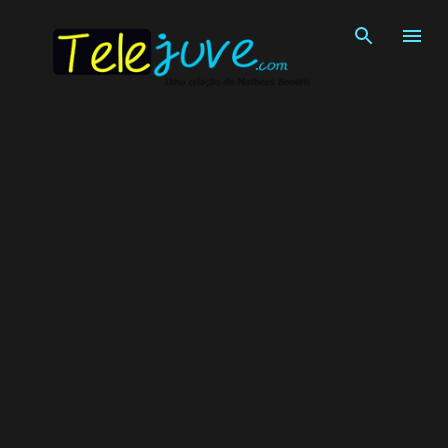
Pular para o conteúdo principal