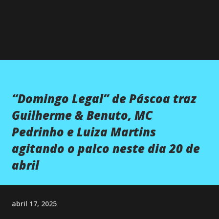
“Domingo Legal” de Páscoa traz
Guilherme & Benuto, MC
Pedrinho e Luiza Martins
agitando o palco neste dia 20 de
abril
abril 17, 2025