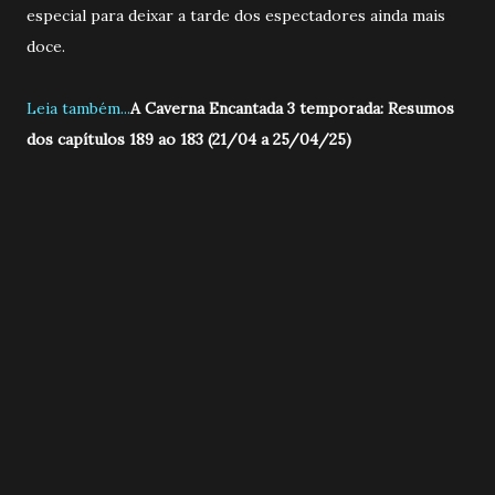
especial para deixar a tarde dos espectadores ainda mais
doce.
Leia também...
A Caverna Encantada 3 temporada: Resumos
dos capítulos 189 ao 183 (21/04 a 25/04/25)