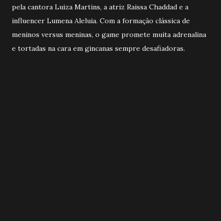
pela cantora Luiza Martins, a atriz Raissa Chaddad e a
influencer Lumena Aleluia. Com a formação clássica de
meninos versus meninas, o game promete muita adrenalina
e tortadas na cara em gincanas sempre desafiadoras.