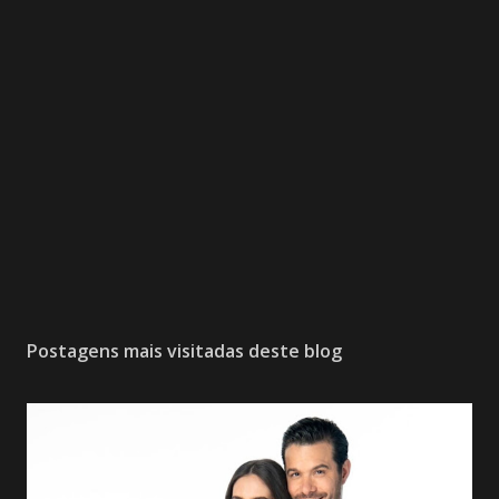
Postagens mais visitadas deste blog