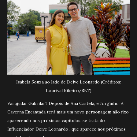
Isabela Souza ao lado de Deive Leonardo (Créditos:
Lourival Ribeiro/SBT)
Vai ajudar Gabrilar? Depois de Ana Castela, e Jorginho, A
Caverna Encantada terá mais um novo personagem não fixo
aparecendo nos próximos capitulos, se trata do
Influenciador Deive Leonardo , que aparece nos próximos