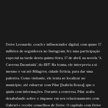
Deive Leonardo, coach e influenciador digital, com quase 17
milhões de seguidores no Instagram, fez uma participação
especial na tarde desta quinta-feira, 17 de abril, na novela “A
Caverna Encantada”, do SBT. Na trama, ele interpreta a si
mesmo e vai até Milagres, cidade fictícia, para dar uma
palestra. Como visitante, ele tenta se localizar no
município, até esbarrar com Pilar [Isabela Souza], que o
ajuda com informações. Durante a conversa, Pilar acaba
desabafando sobre o impasse em seu relacionamento com
Gabriel e recebe conselhos de Deive. O capítulo com Deive