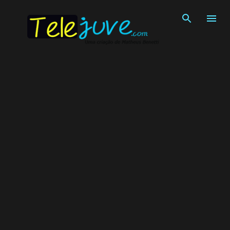
Pular para o conteúdo principal