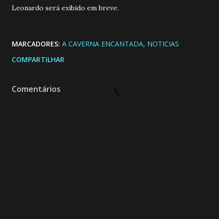
Leonardo será exibido em breve.
MARCADORES:
A CAVERNA ENCANTADA
NOTICIAS
COMPARTILHAR
Comentários