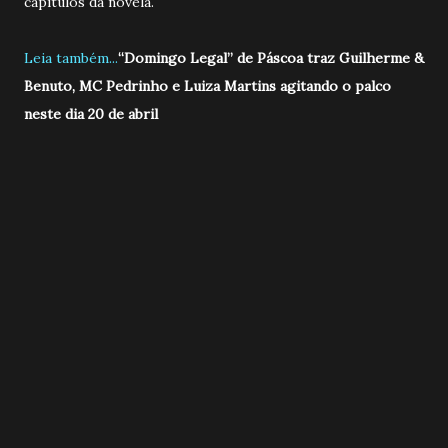
capitulos da novela.
Leia também...
“Domingo Legal” de Páscoa traz Guilherme &
Benuto, MC Pedrinho e Luiza Martins agitando o palco
neste dia 20 de abril