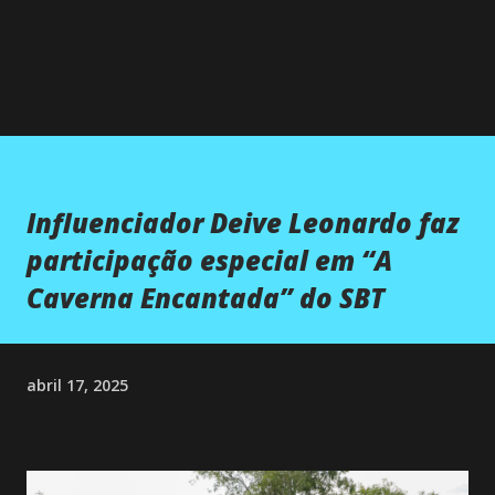
Influenciador Deive Leonardo faz
participação especial em “A
Caverna Encantada” do SBT
abril 17, 2025