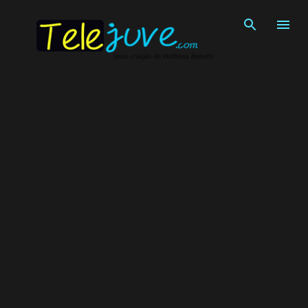
Pular para o conteúdo principal