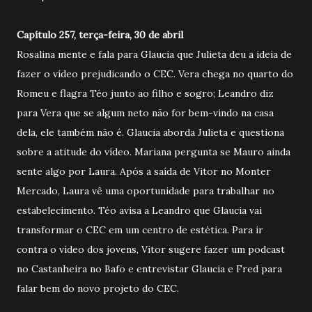
Capítulo 257, terça-feira, 30 de abril
Rosalina mente e fala para Glaucia que Julieta deu a ideia de
fazer o vídeo prejudicando o CEC. Vera chega no quarto do
Romeu e flagra Téo junto ao filho e sogro; Leandro diz
para Vera que se algum neto não for bem-vindo na casa
dela, ele também não é. Glaucia aborda Julieta e questiona
sobre a atitude do vídeo. Mariana pergunta se Mauro ainda
sente algo por Laura. Após a saída de Vitor no Monter
Mercado, Laura vê uma oportunidade para trabalhar no
estabelecimento. Téo avisa a Leandro que Glaucia vai
transformar o CEC em um centro de estética. Para ir
contra o vídeo dos jovens, Vitor sugere fazer um podcast
no Castanheira no Bafo e entrevistar Glaucia e Fred para
falar bem do novo projeto do CEC.