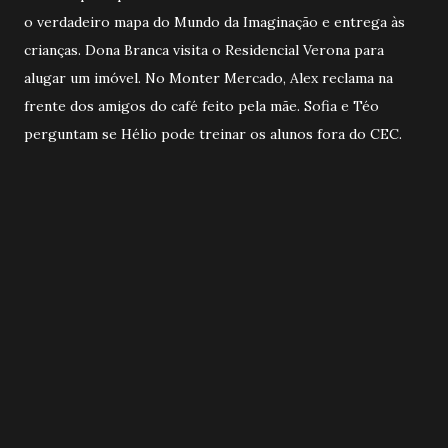
o verdadeiro mapa do Mundo da Imaginação e entrega às
crianças. Dona Branca visita o Residencial Verona para
alugar um imóvel. No Monter Mercado, Alex reclama na
frente dos amigos do café feito pela mãe. Sofia e Téo
perguntam se Hélio pode treinar os alunos fora do CEC.