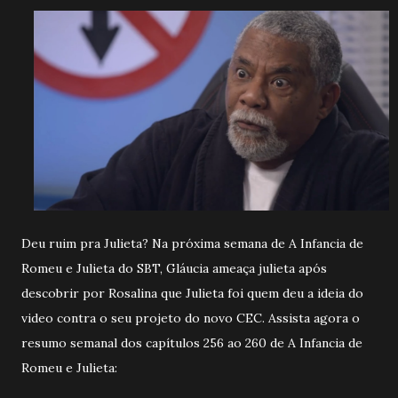
Deu ruim pra Julieta? Na próxima semana de A Infancia de
Romeu e Julieta do SBT, Gláucia ameaça julieta após
descobrir por Rosalina que Julieta foi quem deu a ideia do
video contra o seu projeto do novo CEC. Assista agora o
resumo semanal dos capítulos 256 ao 260 de A Infancia de
Romeu e Julieta: