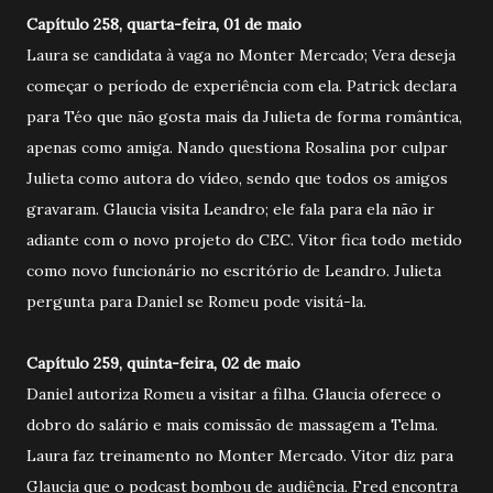
Capítulo 258, quarta-feira, 01 de maio
Laura se candidata à vaga no Monter Mercado; Vera deseja
começar o período de experiência com ela. Patrick declara
para Téo que não gosta mais da Julieta de forma romântica,
apenas como amiga. Nando questiona Rosalina por culpar
Julieta como autora do vídeo, sendo que todos os amigos
gravaram. Glaucia visita Leandro; ele fala para ela não ir
adiante com o novo projeto do CEC. Vitor fica todo metido
como novo funcionário no escritório de Leandro. Julieta
pergunta para Daniel se Romeu pode visitá-la.
Capítulo 259, quinta-feira, 02 de maio
Daniel autoriza Romeu a visitar a filha. Glaucia oferece o
dobro do salário e mais comissão de massagem a Telma.
Laura faz treinamento no Monter Mercado. Vitor diz para
Glaucia que o podcast bombou de audiência. Fred encontra