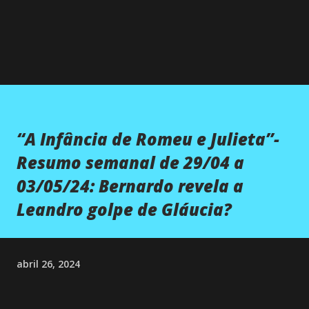
“A Infância de Romeu e Julieta”-
Resumo semanal de 29/04 a
03/05/24: Bernardo revela a
Leandro golpe de Gláucia?
abril 26, 2024