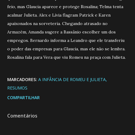
feio, mas Glaucia aparece e protege Rosalina; Telma tenta
acalmar Julieta. Alex e Lívia flagram Patrick e Karen
apaixonados na sorveteria. Chegando atrasado no
Armazém, Amanda sugere a Bassânio escolher um dos
empregos. Bernardo informa a Leandro que ele transferiu
o poder das empresas para Glaucia, mas ele não se lembra.
Rosalina fala para Vera que viu Romeu na praça com Julieta.
MARCADORES:
A INFÂNCIA DE ROMEU E JULIETA
RESUMOS
COMPARTILHAR
Comentários