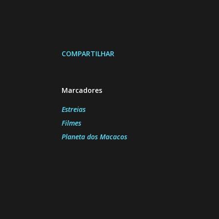
COMPARTILHAR
Marcadores
Estreias
Filmes
Planeta dos Macacos