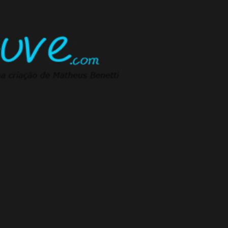
Pular para o conteúdo principal