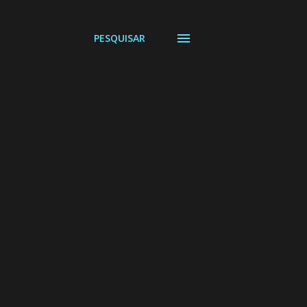
PESQUISAR