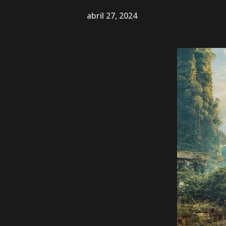
abril 27, 2024