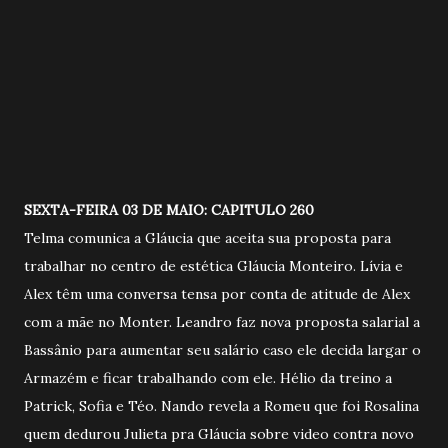
SEXTA-FEIRA 03 DE MAIO: CAPITULO 260
Telma comunica a Gláucia que aceita sua proposta para
trabalhar no centro de estética Gláucia Monteiro. Lívia e
Alex têm uma conversa tensa por conta de atitude de Alex
com a mãe no Monter. Leandro faz nova proposta salarial a
Bassânio para aumentar seu salário caso ele decida largar o
Armazém e ficar trabalhando com ele. Hélio da treino a
Patrick, Sofia e Téo. Nando revela a Romeu que foi Rosalina
quem dedurou Julieta pra Gláucia sobre video contra novo