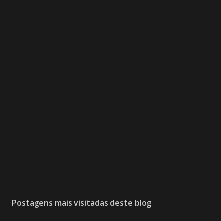
Postagens mais visitadas deste blog