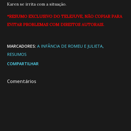
Karen se irrita com a situação.
*RESUMO EXCLUSIVO DO TELEJUVE, NÃO COPIAR PARA
EVITAR PROBLEMAS COM DIREITOS AUTORAIS.
MARCADORES:
A INFÂNCIA DE ROMEU E JULIETA
RESUMOS
COMPARTILHAR
Comentários