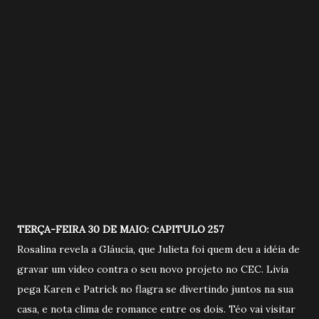
TERÇA-FEIRA 30 DE MAIO: CAPITULO 257
Rosalina revela a Gláucia, que Julieta foi quem deu a idéia de
gravar um video contra o seu novo projeto no CEC. Livia
pega Karen e Patrick no flagra se divertindo juntos na sua
casa, e nota clima de romance entre os dois. Téo vai visitar