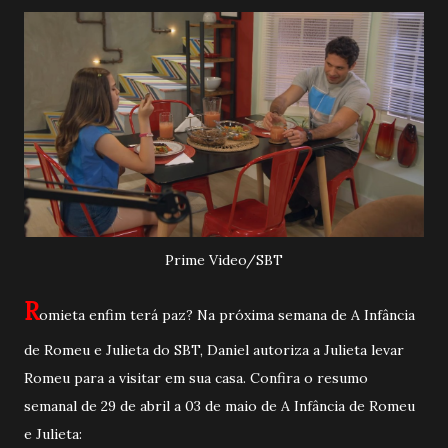
Prime Video/SBT
R
omieta enfim terá paz? Na próxima semana de A Infância
de Romeu e Julieta do SBT, Daniel autoriza a Julieta levar
Romeu para a visitar em sua casa. Confira o resumo
semanal de 29 de abril a 03 de maio de A Infância de Romeu
e Julieta: