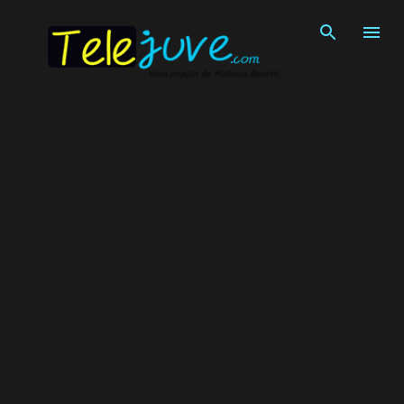
Pular para o conteúdo principal