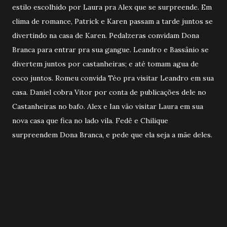
estilo escolhido por Laura pra Alex que se surpreende. Em
clima de romance, Patrick e Karen passam a tarde juntos se
divertindo na casa de Karen. Pedalzeras convidam Dona
Branca para entrar pra sua gangue. Leandro e Bassânio se
divertem juntos por castanheiras; e até tomam agua de
coco juntos. Romeu convida Téo pra visitar Leandro em sua
casa. Daniel cobra Vitor por conta de publicações dele no
Castanheiras no bafo. Alex e Ian vão visitar Laura em sua
nova casa que fica no lado vila. Fedê e Chilique
surpreendem Dona Branca, e pede que ela seja a mãe deles.