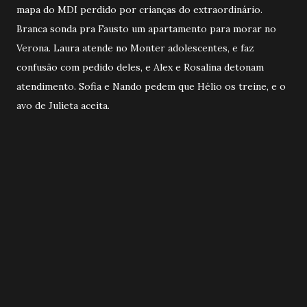
mapa do MDI perdido por crianças do extraordinário.
Branca sonda pra Fausto um apartamento para morar no
Verona. Laura atende no Monter adolescentes, e faz
confusão com pedido deles, e Alex e Rosalina detonam
atendimento. Sofia e Nando pedem que Hélio os treine, e o
avo de Julieta aceita.