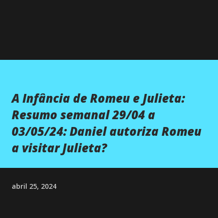
A Infância de Romeu e Julieta:
Resumo semanal 29/04 a
03/05/24: Daniel autoriza Romeu
a visitar Julieta?
abril 25, 2024