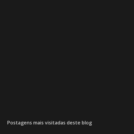
Postagens mais visitadas deste blog