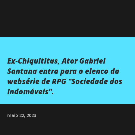
Ex-Chiquititas, Ator Gabriel
Santana entra para o elenco da
websérie de RPG "Sociedade dos
Indomáveis".
maio 22, 2023