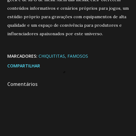
conteúdos informativos e cenários próprios para jogos, um
estúdio próprio para gravações com equipamentos de alta
qualidade e um espaço de convivência para produtores e
influenciadores apaixonados por este universo.
MARCADORES:
CHIQUITITAS
FAMOSOS
COMPARTILHAR
Comentários