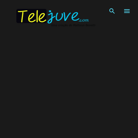
Pular para o conteúdo principal