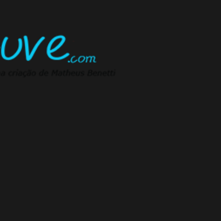
Pular para o conteúdo principal