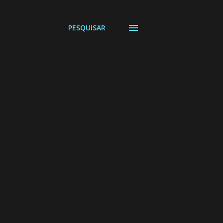
PESQUISAR