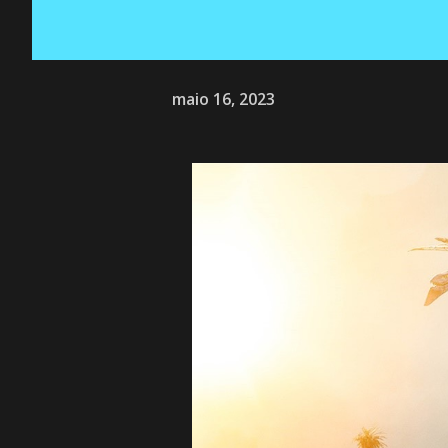
maio 16, 2023