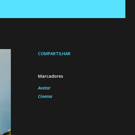
COMPARTILHAR
Marcadores
Avatar
Cinema