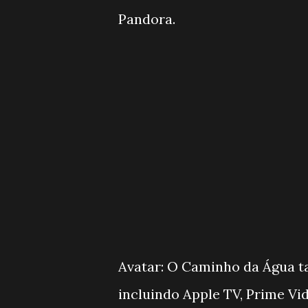
Pandora.
Avatar: O Caminho da Água ta
incluindo Apple TV, Prime Vi