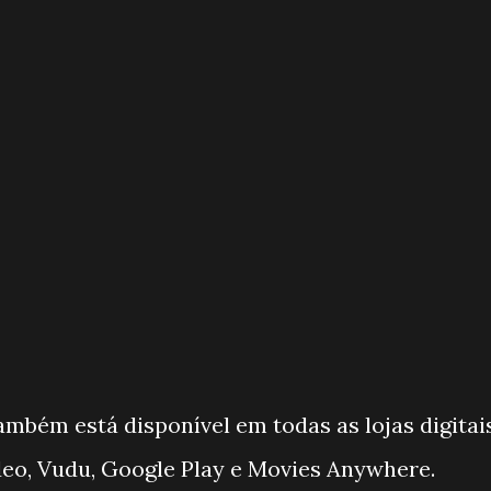
mbém está disponível em todas as lojas digitais
deo, Vudu, Google Play e Movies Anywhere.