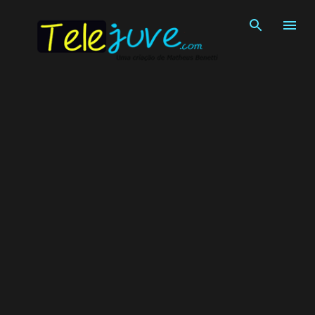
Pular para o conteúdo principal