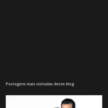
Postagens mais visitadas deste blog