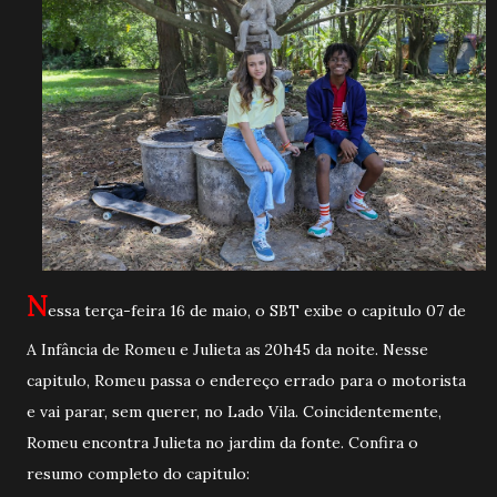
N
essa terça-feira 16 de maio, o SBT exibe o capitulo 07 de
A Infância de Romeu e Julieta as 20h45 da noite. Nesse
capitulo, Romeu passa o endereço errado para o motorista
e vai parar, sem querer, no Lado Vila. Coincidentemente,
Romeu encontra Julieta no jardim da fonte. Confira o
resumo completo do capitulo: