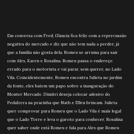
Em conversa com Fred, Glaucia fica feliz com a repercussão
negativa do mercado e diz que não tem nada a perder, já
que a família não gosta dela. Romeu se arruma para sair
com Alex, Karen e Rosalina. Romeu passa o endereço
errado para o motorista e vai parar, sem querer, no Lado
Vila. Coincidentemente, Romeu encontra Julieta no jardim
da fonte, eles batem um papo sobre a inauguração do
Monter Mercado. Dimitri deseja colocar adesivo do
Pedalzera na pracinha que Nath e Ellen brincam. Julieta
quer comprovar para Romeu que o Lado Vila é mais legal
que o Lado Torre e leva o garoto para conhecer. Rosalina
quer saber onde está Romeu e fala para Alex que Romeu