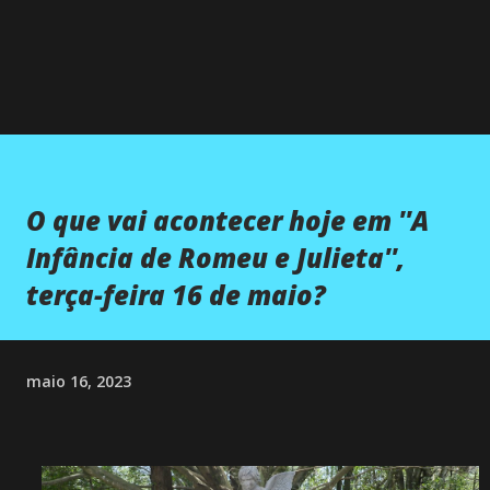
O que vai acontecer hoje em ''A
Infância de Romeu e Julieta'',
terça-feira 16 de maio?
maio 16, 2023