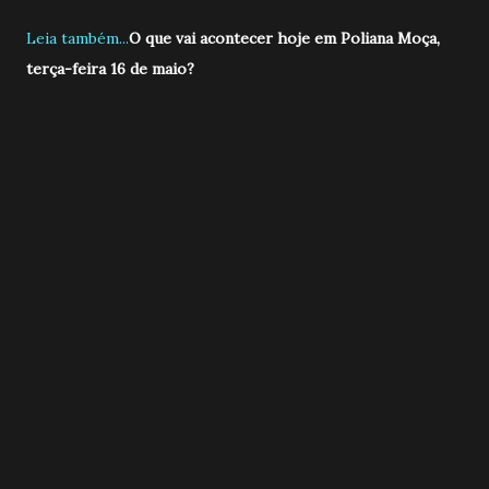
Leia também...
O que vai acontecer hoje em Poliana Moça,
terça-feira 16 de maio?