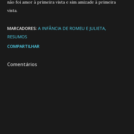
não foi amor à primeira vista e sim amizade à primeira
vista.
MARCADORES:
A INFÂNCIA DE ROMEU E JULIETA
RESUMOS
COMPARTILHAR
Comentários