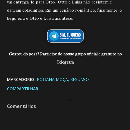
vai entregá-lo para Otto. Otto e Luísa não resistem e
dançam coladinhos. Em um cenário romântico, finalmente, o
beijo entre Otto e Luísa acontece.
Gostou do post? Participe do nosso grupo oficial e gratuito no
Telegram
MARCADORES:
POLIANA MOÇA
RESUMOS
COMPARTILHAR
Comentários