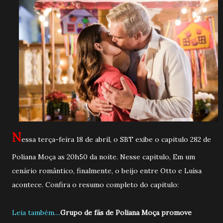
N
essa terça-feira 18 de abril, o SBT exibe o capitulo 282 de
Poliana Moça as 20h50 da noite. Nesse capitulo, Em um
cenário romântico, finalmente, o beijo entre Otto e Luísa
acontece. Confira o resumo completo do capitulo:
Leia também....
Grupo de fãs de Poliana Moça promove