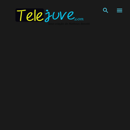
Pular para o conteúdo principal