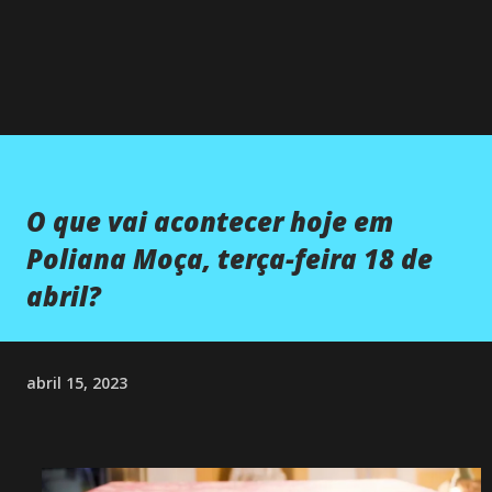
O que vai acontecer hoje em
Poliana Moça, terça-feira 18 de
abril?
abril 15, 2023