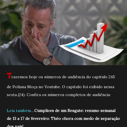
T
razemos hoje os números de audiência do capitulo 245
de Poliana Moça no Youtube. O capitulo foi exibido nessa
sexta (24). Confira os números completos de audiência:
Leia também....
Cumplices de um Resgate: resumo semanal
de 13 a 17 de fevereiro: Théo chora com medo de separação
dos pais!