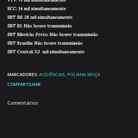
VTV: 79 mil simultaneamente
SCC: 14 mil simultaneamente
SBT RS: 28 mil simultaneamente
SBT RJ: Não houve transmissão
SBT Ribeirão Preto: Não houve transmissão
SBT Brasília: Não houve transmissão
SBT Central: 3,3 mil simultaneamente
MARCADORES:
AUDIÊNCIAS
POLIANA MOÇA
COMPARTILHAR
Comentários