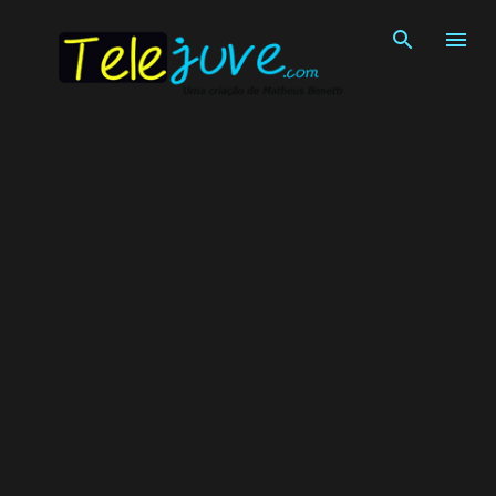
Pular para o conteúdo principal