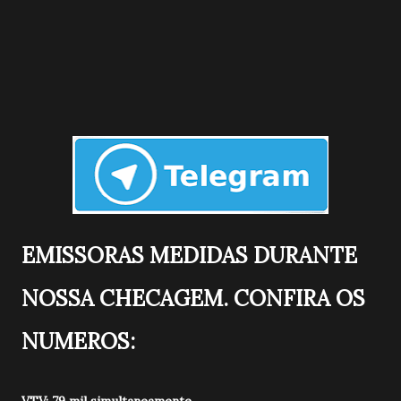
EMISSORAS MEDIDAS DURANTE
NOSSA CHECAGEM. CONFIRA OS
NUMEROS: