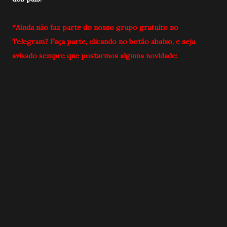
*Ainda não faz parte do nosso grupo gratuito no
Telegram? Faça parte, clicando no botão abaixo, e seja
avisado sempre que postarmos alguma novidade: