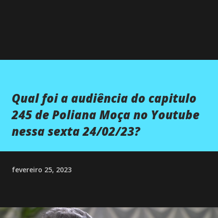
Qual foi a audiência do capitulo
245 de Poliana Moça no Youtube
nessa sexta 24/02/23?
fevereiro 25, 2023