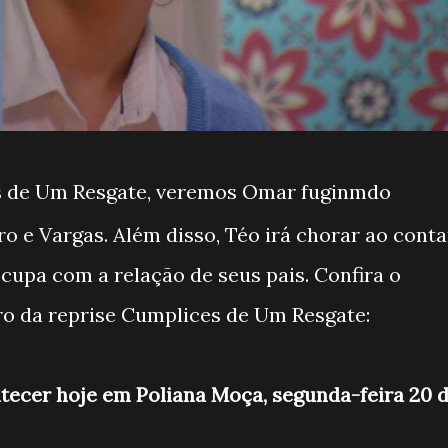
 de Um Resgate, veremos Omar fuginmdo
o e Vargas. Além disso, Téo irá chorar ao conta
cupa com a relação de seus pais. Confira o
iro da reprise Cumplices de Um Resgate:
tecer hoje em Poliana Moça, segunda-feira 20 