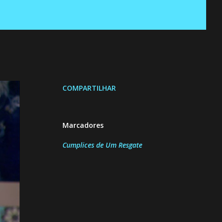
COMPARTILHAR
Marcadores
Cumplices de Um Resgate