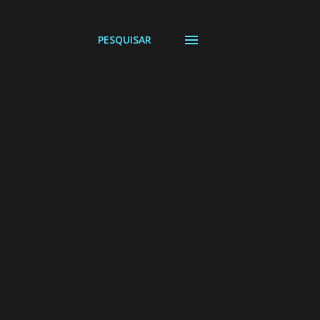
PESQUISAR