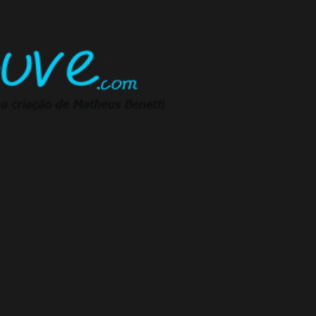
Pular para o conteúdo principal