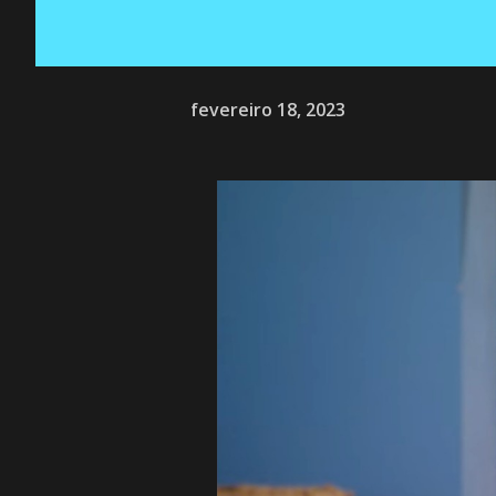
fevereiro 18, 2023