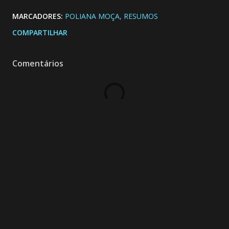
MARCADORES:
POLIANA MOÇA
RESUMOS
COMPARTILHAR
Comentários