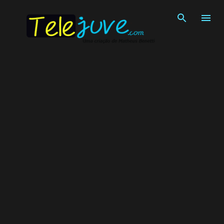
Pular para o conteúdo principal