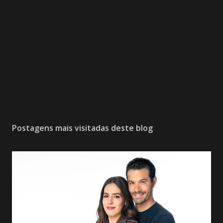
Postagens mais visitadas deste blog