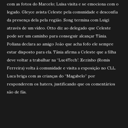
com as fotos do Marcelo; Luísa visita e se emociona com o
legado. Gleyce avista Celeste pela comunidade e desconfia
da presença dela pela região. Song termina com Luigi
através de um vídeo. Otto diz ao delegado que Celeste
pode ser um caminho para conseguir alcançar Tânia.
Poliana declara ao amigo João que acha fofo ele sempre
estar disposto para ela. Tânia afirma a Celeste que a filha
deve voltar a trabalhar na “Luc4Tech”. Zezinho (Romis
Ferreira) volta à comunidade e visita a exposição no CLL.
Luca briga com as crianças do “Magabelo” por
responderem os haters, justificando que os comentários
são de fãs.