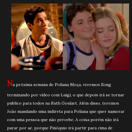
N
a próxima semana de Poliana Moça, veremos Song
terminando por vídeo com Luigi, o que depois irá se tornar
publico para todos na Ruth Goulart. Além disso, teremos
João mandando uma indireta para Poliana que quer namorar
com uma pessoa que não percebe. A coisa porém não irá
parar por ae, porque Pinóquio irá partir para cima de