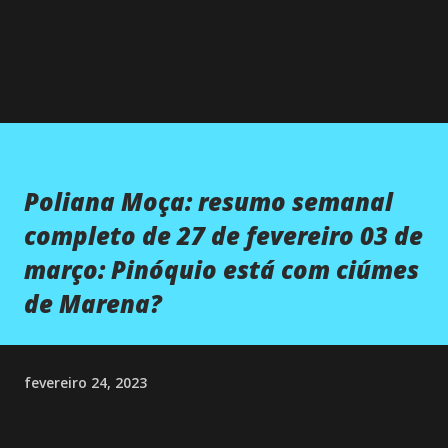
Poliana Moça: resumo semanal
completo de 27 de fevereiro 03 de
março: Pinóquio está com ciúmes
de Marena?
fevereiro 24, 2023