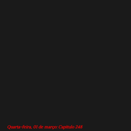
Quarta-feira, 01 de março: Capitulo 248