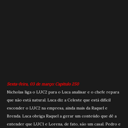
Sexta-feira, 03 de março: Capitulo 250
Nicholas liga o LUC2 para o Luca analisar e o chefe repara
que não está natural. Luca diz a Celeste que está difícil
esconder o LUC2 na empresa, ainda mais da Raquel e
Brenda. Luca obriga Raquel a gerar um conteúdo que dê a
entender que LUC1 e Lorena, de fato, são um casal. Pedro e