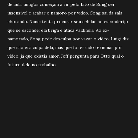
de aula; amigos começam a rir pelo fato de Song ser
insensível e acabar o namoro por vídeo. Song sai da sala
chorando. Nanci tenta procurar seu celular no esconderijo
que se esconde; ela briga e ataca Valdinéia. Ao ex-
namorado, Song pede desculpa por vazar o vídeo; Luigi diz
que não era culpa dela, mas que foi errado terminar por
vídeo, já que existia amor. Jeff pergunta para Otto qual o
futuro dele no trabalho.