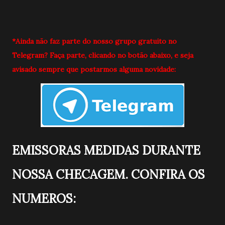
*Ainda não faz parte do nosso grupo gratuito no
Telegram? Faça parte, clicando no botão abaixo, e seja
avisado sempre que postarmos alguma novidade:
EMISSORAS MEDIDAS DURANTE
NOSSA CHECAGEM. CONFIRA OS
NUMEROS: