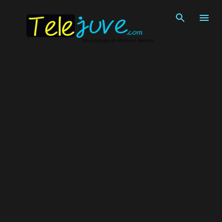
Pular para o conteúdo principal