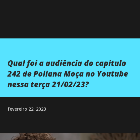
Qual foi a audiência do capitulo
242 de Poliana Moça no Youtube
nessa terça 21/02/23?
fevereiro 22, 2023