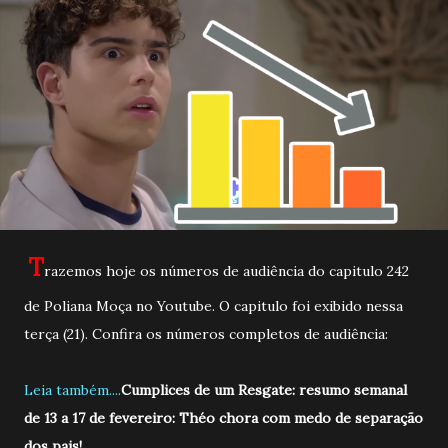
T
razemos hoje os números de audiência do capitulo 242
de Poliana Moça no Youtube. O capitulo foi exibido nessa
terça (21). Confira os números completos de audiência:
Leia também....
Cumplices de um Resgate: resumo semanal
de 13 a 17 de fevereiro: Théo chora com medo de separação
dos pais!