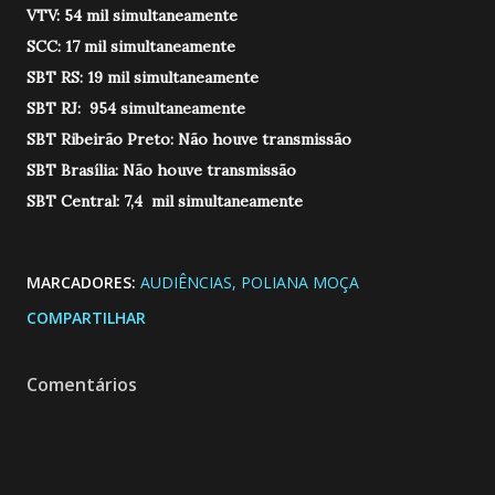
VTV: 54 mil simultaneamente
SCC: 17 mil simultaneamente
SBT RS: 19 mil simultaneamente
SBT RJ: 954 simultaneamente
SBT Ribeirão Preto: Não houve transmissão
SBT Brasília: Não houve transmissão
SBT Central: 7,4 mil simultaneamente
MARCADORES:
AUDIÊNCIAS
POLIANA MOÇA
COMPARTILHAR
Comentários