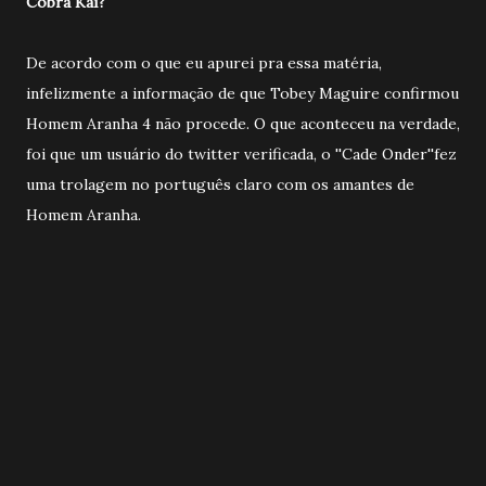
Cobra Kai?
De acordo com o que eu apurei pra essa matéria,
infelizmente a informação de que Tobey Maguire confirmou
Homem Aranha 4 não procede. O que aconteceu na verdade,
foi que um usuário do twitter verificada, o ''Cade Onder''fez
uma trolagem no português claro com os amantes de
Homem Aranha.