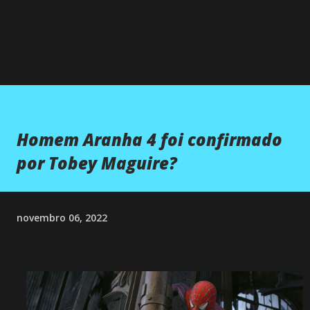
Homem Aranha 4 foi confirmado
por Tobey Maguire?
novembro 06, 2022