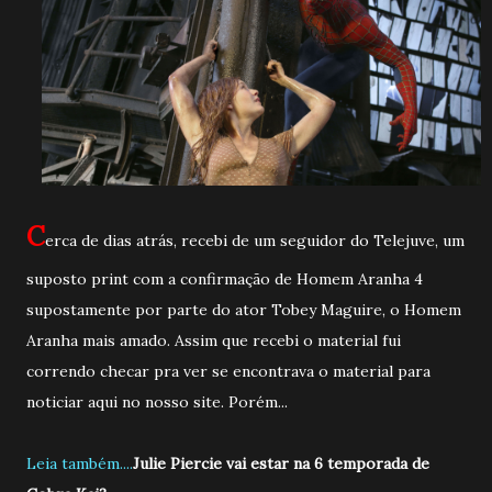
C
erca de dias atrás, recebi de um seguidor do Telejuve, um
suposto print com a confirmação de Homem Aranha 4
supostamente por parte do ator Tobey Maguire, o Homem
Aranha mais amado. Assim que recebi o material fui
correndo checar pra ver se encontrava o material para
noticiar aqui no nosso site. Porém...
Leia também....
Julie Piercie vai estar na 6 temporada de