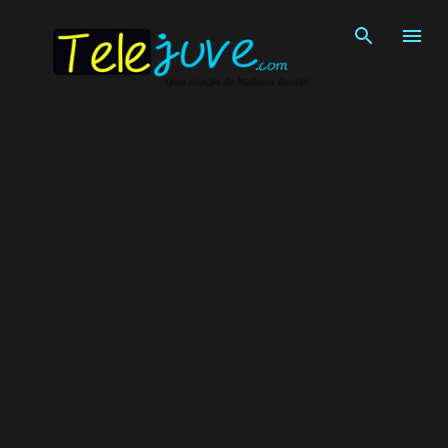
Pular para o conteúdo principal