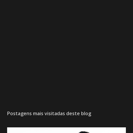
Postagens mais visitadas deste blog