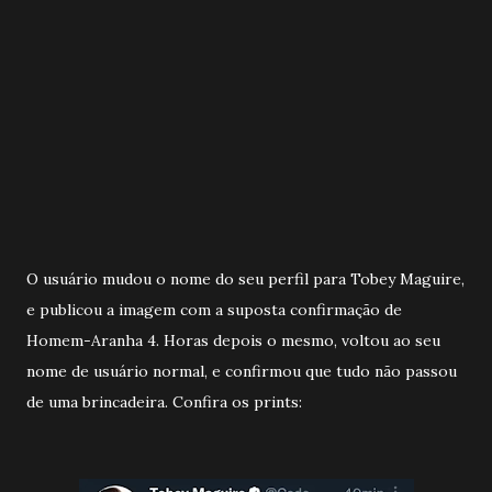
O usuário mudou o nome do seu perfil para Tobey Maguire,
e publicou a imagem com a suposta confirmação de
Homem-Aranha 4. Horas depois o mesmo, voltou ao seu
nome de usuário normal, e confirmou que tudo não passou
de uma brincadeira. Confira os prints: