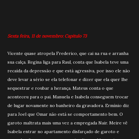
Sexta feira, 11 de novembro: Capitulo 73
Vicente quase atropela Frederico, que cai na rua e arranha
sua calça. Regina liga para Raul, conta que Isabela teve uma
recaída da depressão e que está agressiva, por isso ele não
deve levar a sério se ela telefonar e dizer que ela quer lhe
sequestrar e roubar a herança. Mateus conta o que
aconteceu para o pai. Manuela e Isabela conseguem trocar
de lugar novamente no banheiro da gravadora. Ermínio diz
para Joel que Omar não está se comportamento bem. O
garoto maltrata mais uma vez a empregada Nair. Meire vê
Isabela entrar no apartamento disfarçado de garoto e