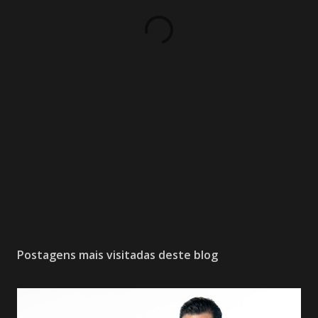
Postagens mais visitadas deste blog