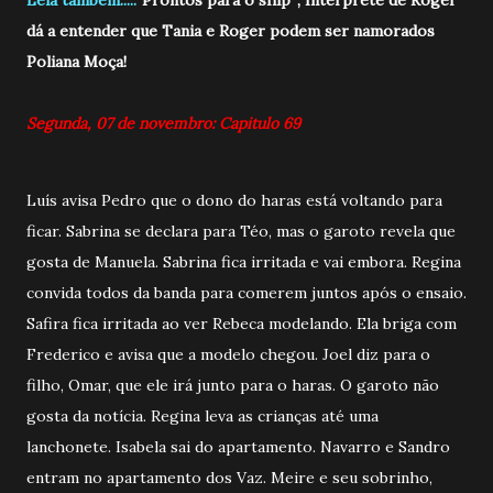
dá a entender que Tania e Roger podem ser namorados
Poliana Moça!
Segunda, 07 de novembro: Capitulo 69
Luís avisa Pedro que o dono do haras está voltando para
ficar. Sabrina se declara para Téo, mas o garoto revela que
gosta de Manuela. Sabrina fica irritada e vai embora. Regina
convida todos da banda para comerem juntos após o ensaio.
Safira fica irritada ao ver Rebeca modelando. Ela briga com
Frederico e avisa que a modelo chegou. Joel diz para o
filho, Omar, que ele irá junto para o haras. O garoto não
gosta da notícia. Regina leva as crianças até uma
lanchonete. Isabela sai do apartamento. Navarro e Sandro
entram no apartamento dos Vaz. Meire e seu sobrinho,