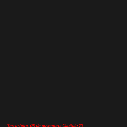
Terça-feira, 08 de novembro: Capitulo 70