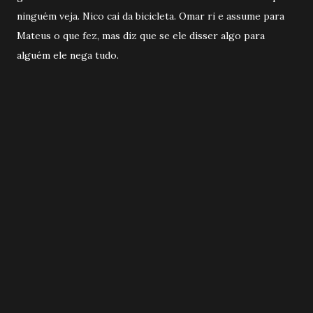
ninguém veja. Nico cai da bicicleta. Omar ri e assume para
Mateus o que fez, mas diz que se ele disser algo para
alguém ele nega tudo.