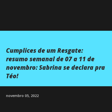
Cumplices de um Resgate:
resumo semanal de 07 a 11 de
novembro: Sabrina se declara pra
Téo!
novembro 05, 2022