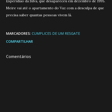
Esperidião da Silva, que desapareceu em dezembro de 1995.
Meire vai até o apartamento do Vaz com a desculpa de que
precisa saber quantas pessoas vivem lá.
MARCADORES:
CUMPLICES DE UM RESGATE
COMPARTILHAR
Comentários