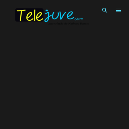
Pular para o conteúdo principal