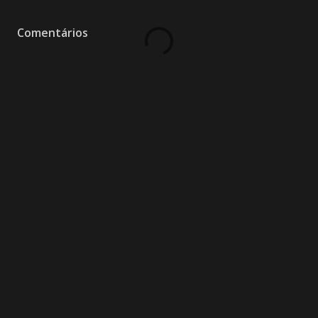
Comentários