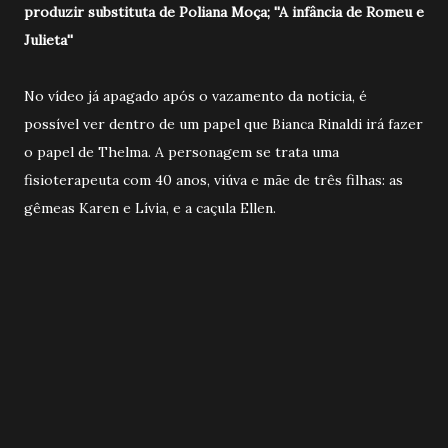
produzir substituta de Poliana Moça; ''A infância de Romeu e
Julieta''
No vídeo já apagado após o vazamento da noticia, é
possível ver dentro de um papel que Bianca Rinaldi irá fazer
o papel de Thelma. A personagem se trata uma
fisioterapeuta com 40 anos, viúva e mãe de três filhas: as
gêmeas Karen e Lívia, e a caçula Ellen.