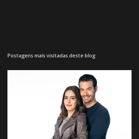
Postagens mais visitadas deste blog