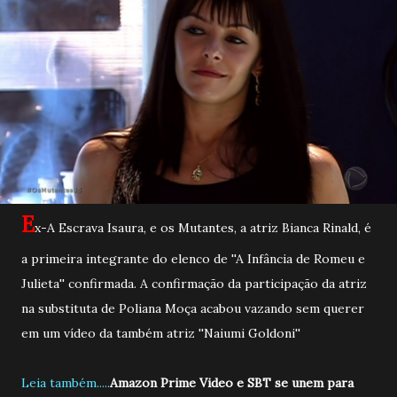
E
x-A Escrava Isaura, e os Mutantes, a atriz Bianca Rinald, é
a primeira integrante do elenco de ''A Infância de Romeu e
Julieta'' confirmada. A confirmação da participação da atriz
na substituta de Poliana Moça acabou vazando sem querer
em um vídeo da também atriz ''Naiumi Goldoni''
Leia também.....
Amazon Prime Video e SBT se unem para