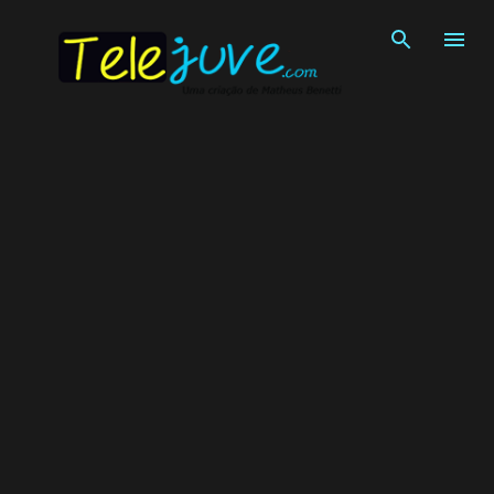
Pular para o conteúdo principal