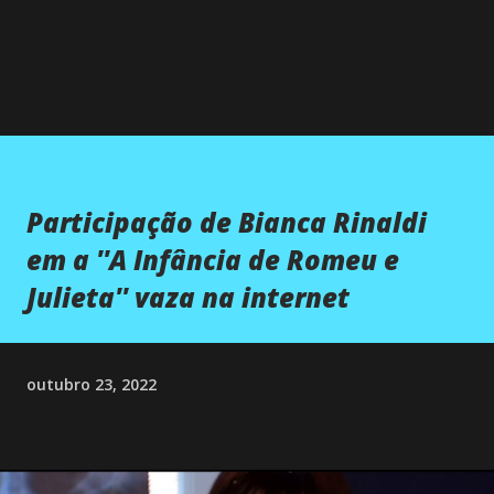
Participação de Bianca Rinaldi
em a ''A Infância de Romeu e
Julieta'' vaza na internet
outubro 23, 2022