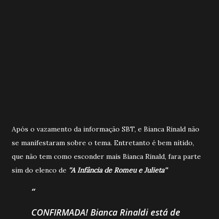
Após o vazamento da informação SBT, e Bianca Rinald não
se manifestaram sobre o tema. Entretanto é bem nítido,
que não tem como esconder mais Bianca Rinald, fara parte
sim do elenco de
''A Infância de Romeu e Julieta''
CONFIRMADA! Bianca Rinaldi está de