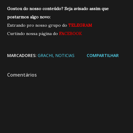
Gostou do nosso conteúdo? Seja avisado assim que
postarmos algo novo:
Entrando pro nosso grupo do
TELEGRAM
Curtindo nossa página do
FA
CEBOOK
MARCADORES:
GRACHI
NOTICIAS
COMPARTILHAR
Comentários