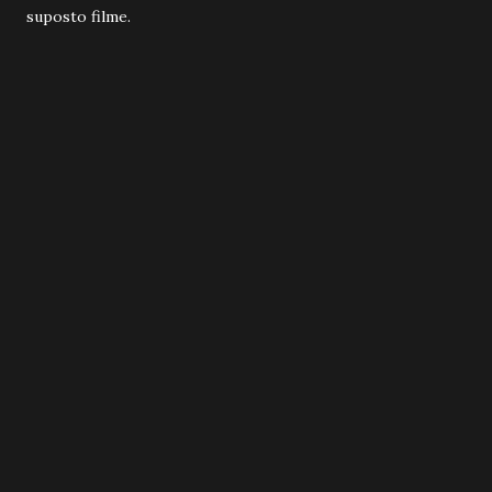
suposto filme.