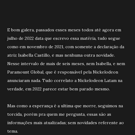
E bom galera, passados esses meses todos até agora em
julho de 2022 data que escrevo essa matéria, tudo segue
como em novembro de 2021, com somente a declaração da
atriz Isabella Castillo, e mas nenhuma outra novidade.
Nesse intervalo de mais de seis meses, nem Isabella, e nem
Paramount Global, que é responsável pela Nickelodeon
anunciaram nada. Tudo correlato a Nickelodeon Latam na
verdade, em 2022 parece estar bem parado mesmo.
Mas como a esperança é a ultima que morre, seguimos na
torcida, porém pra quem me pergunta, essas são as
informações mais atualizadas; sem novidades referente ao
tema.