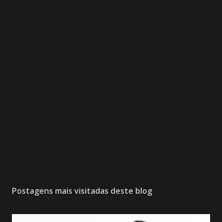
Postagens mais visitadas deste blog