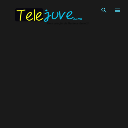
Pular para o conteúdo principal