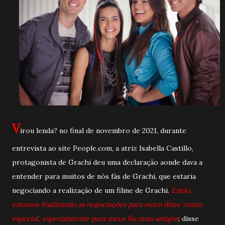
V
irou lenda? no final de novembro de 2021, durante
entrevista ao site People.com, a atriz Isabella Castillo,
protagonista de Grachi deu uma declaração aonde dava a
entender para muitos de nós fãs de Grachi, que estaria
negociando a realização de um filme de Grachi.
Então,
estamos finalizando as negociações para outro filme muito
especial, especialmente para meus fãs mais antigos
; disse