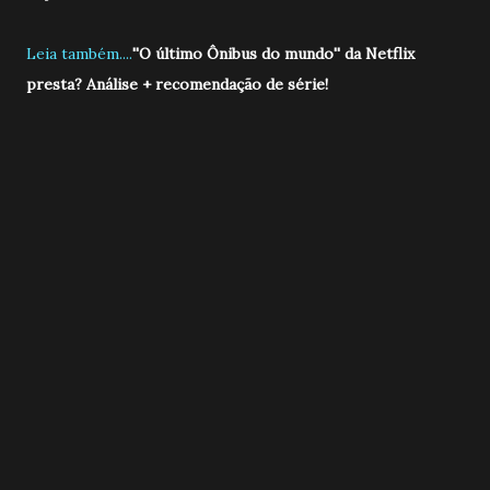
Leia também....
''O último Ônibus do mundo'' da Netflix
presta? Análise + recomendação de série!