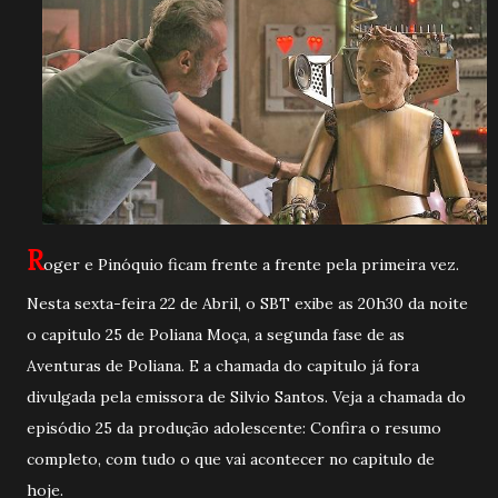
R
oger e Pinóquio ficam frente a frente pela primeira vez.
Nesta sexta-feira 22 de Abril, o SBT exibe as 20h30 da noite
o capitulo 25 de Poliana Moça, a segunda fase de as
Aventuras de Poliana. E a chamada do capitulo já fora
divulgada pela emissora de Silvio Santos. Veja a chamada do
episódio 25 da produção adolescente: Confira o resumo
completo, com tudo o que vai acontecer no capitulo de
hoje.