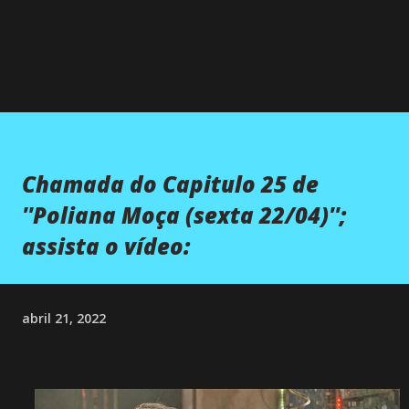
Chamada do Capitulo 25 de
''Poliana Moça (sexta 22/04)'';
assista o vídeo:
abril 21, 2022