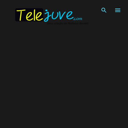
Pular para o conteúdo principal