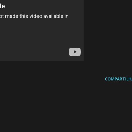
COMPARTILH