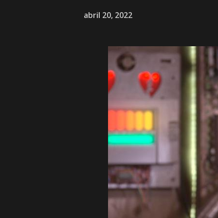
abril 20, 2022