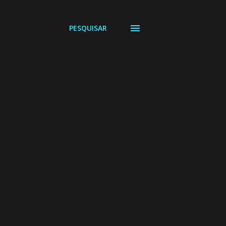
PESQUISAR