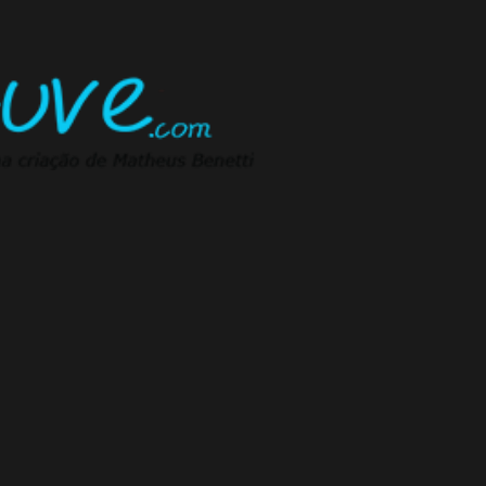
Pular para o conteúdo principal