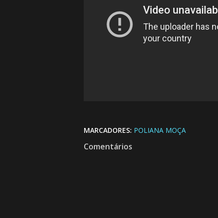
MARCADORES:
POLIANA MOÇA
Comentários