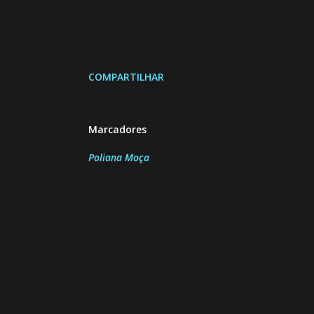
COMPARTILHAR
Marcadores
Poliana Moça