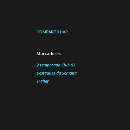
COMPARTILHAR
Marcadores
2 temporada Club 57
Destaques da Semana
Trailer