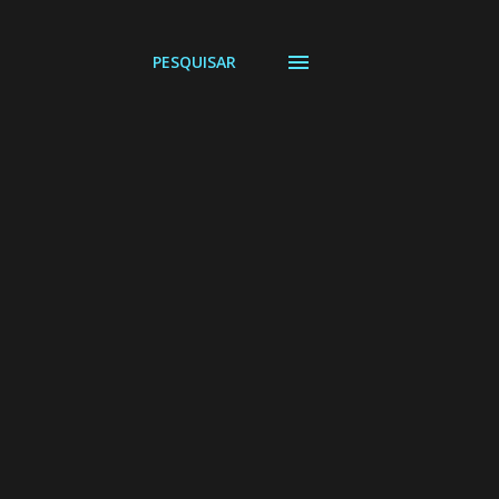
PESQUISAR