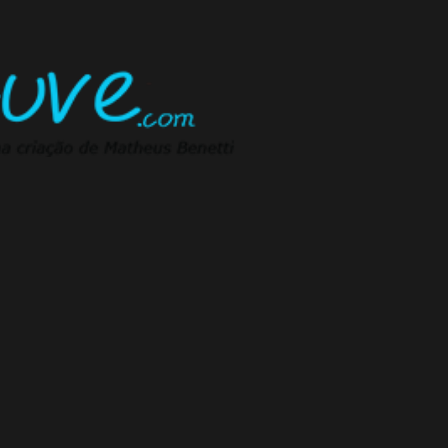
Pular para o conteúdo principal