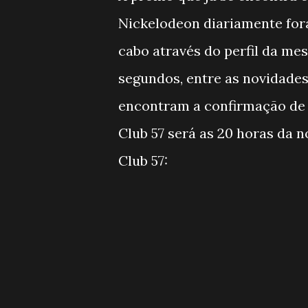
Nickelodeon diariamente for
cabo através do perfil da m
segundos, entre as novidades
encontram a confirmação de 
Club 57 será as 20 horas da 
Club 57: