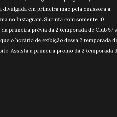
a divulgada em primeira mão pela emissora a
esma no Instagram. Sucinta com somente 10
 da primeira prévia da 2 temporada de Club 57 
que o horário de exibição dessa 2 temporada d
noite. Assista a primeira promo da 2 temporada 