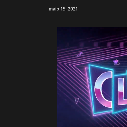
maio 15, 2021