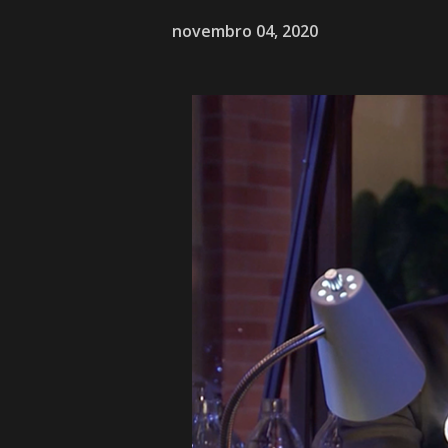
novembro 04, 2020