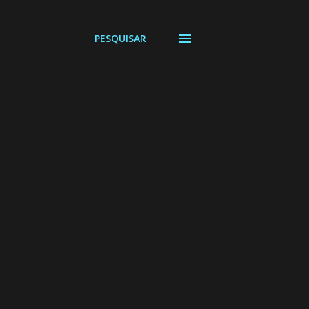
PESQUISAR