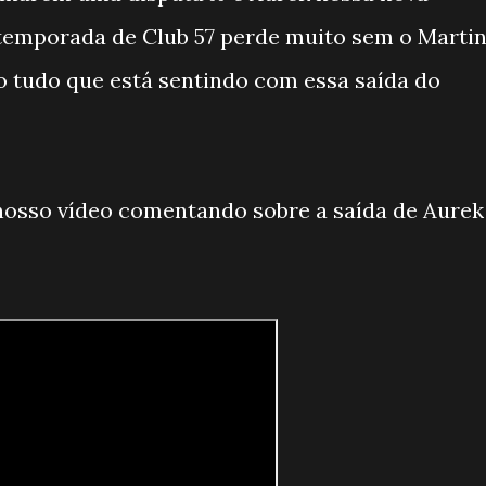
 temporada de Club 57 perde muito sem o Marti
 tudo que está sentindo com essa saída do
nosso vídeo comentando sobre a saída de Aurek