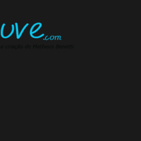
Pular para o conteúdo principal