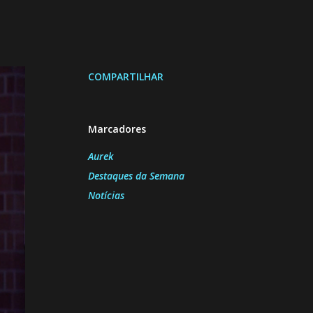
COMPARTILHAR
Marcadores
Aurek
Destaques da Semana
Notícias