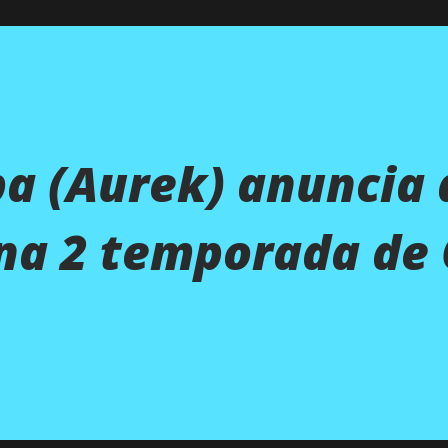
a (Aurek) anuncia
na 2 temporada de 