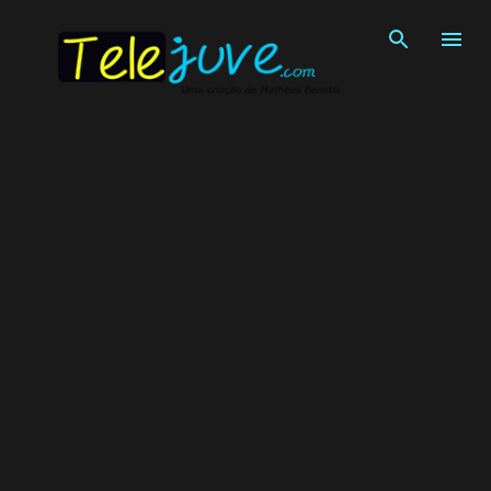
Pular para o conteúdo principal