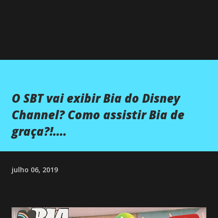
O SBT vai exibir Bia do Disney
Channel? Como assistir Bia de
graça?!....
julho 06, 2019