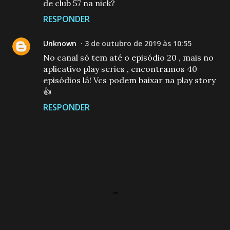
de club 57 na nick?
RESPONDER
Unknown
3 de outubro de 2019 às 10:55
No canal só tem até o episódio 20 , mais no
aplicativo play series , encontramos 40
episódios lá! Vcs podem baixar na play story
👍
RESPONDER