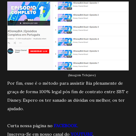
(Imagem Telejuve)
Por fim, esse é o método para assistir Bia plenamente de
graça de forma 100% legal pós fim de contrato entre SBT e
Disney. Espero os ter sanado as dúvidas ou melhor, os ter
ajudado.
Curta nossa página no
FACEBOOK.
Inscreva-Se em nosso canal do
YOUTUBE
.