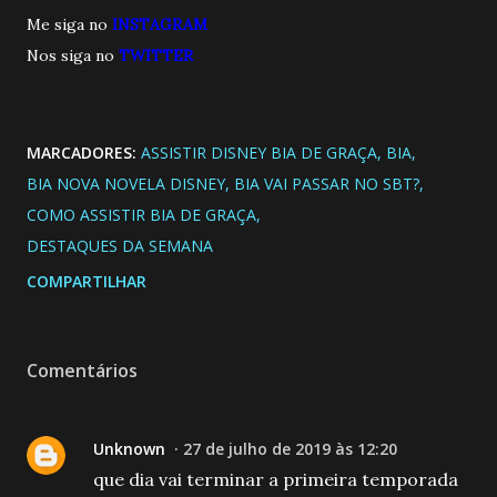
Me siga no
INSTAGRAM
Nos siga no
TWITTE
R
MARCADORES:
ASSISTIR DISNEY BIA DE GRAÇA
BIA
BIA NOVA NOVELA DISNEY
BIA VAI PASSAR NO SBT?
COMO ASSISTIR BIA DE GRAÇA
DESTAQUES DA SEMANA
COMPARTILHAR
Comentários
Unknown
27 de julho de 2019 às 12:20
que dia vai terminar a primeira temporada