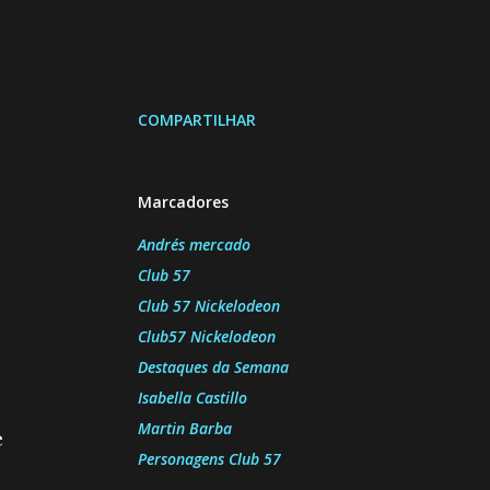
COMPARTILHAR
Marcadores
Andrés mercado
Club 57
Club 57 Nickelodeon
Club57 Nickelodeon
Destaques da Semana
Isabella Castillo
Martin Barba
e
Personagens Club 57