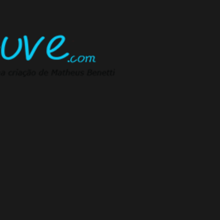
Pular para o conteúdo principal