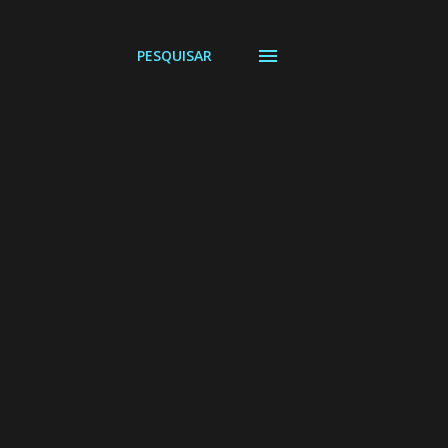
PESQUISAR