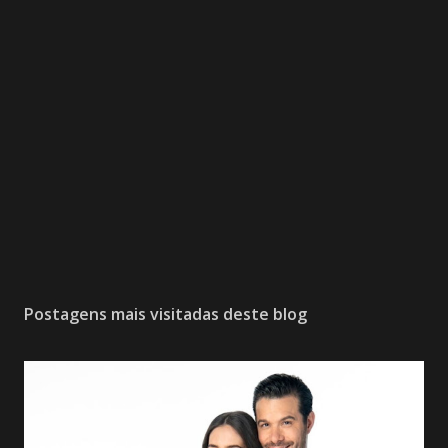
Postagens mais visitadas deste blog