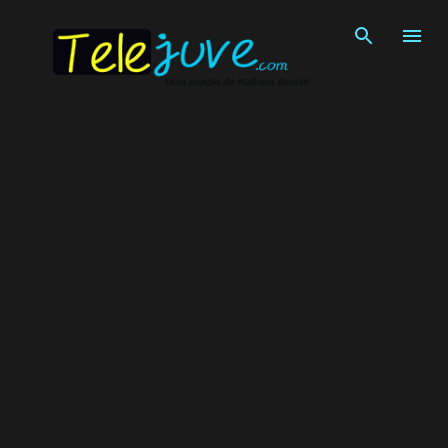
Pular para o conteúdo principal