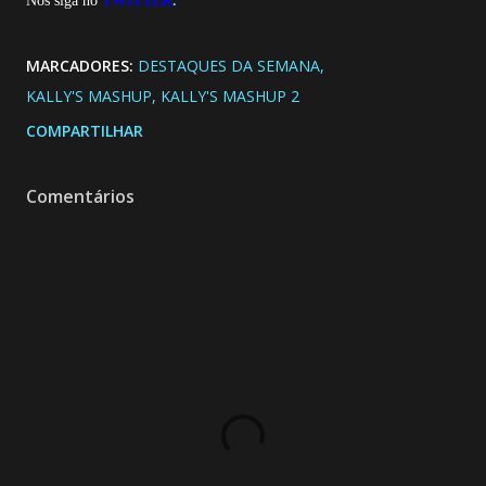
Nos siga no
TWITTER
.
MARCADORES:
DESTAQUES DA SEMANA
KALLY'S MASHUP
KALLY'S MASHUP 2
COMPARTILHAR
Comentários