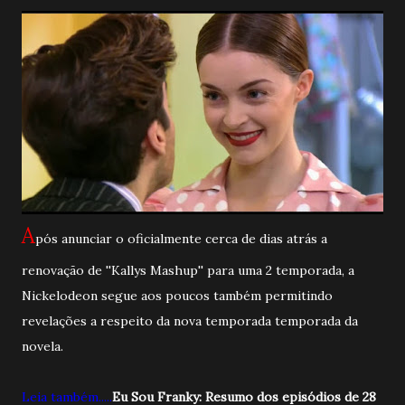
A
pós anunciar o oficialmente cerca de dias atrás a
renovação de ''Kallys Mashup'' para uma 2 temporada, a
Nickelodeon segue aos poucos também permitindo
revelações a respeito da nova temporada temporada da
novela.
Leia também.....
Eu Sou Franky: Resumo dos episódios de 28