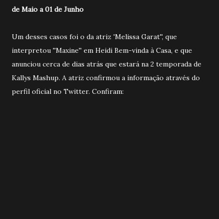
de Maio a 01 de Junho
Um desses casos foi o da atriz 'Melissa Garat'', que
interpretou ''Maxine'' em Heidi Bem-vinda à Casa, e que
anunciou cerca de dias atrás que estará na 2 temporada de
Kallys Mashup. A atriz confirmou a informação através do
perfil oficial no Twitter. Confiram: