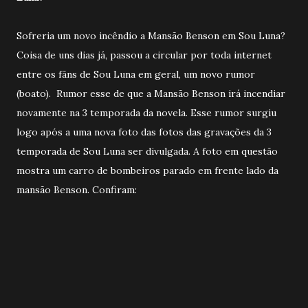
Sofreria um novo incêndio a Mansão Benson em Sou Luna?
Coisa de uns dias já, passou a circular por toda internet
entre os fãns de Sou Luna em geral, um novo rumor
(boato). Rumor esse de que a Mansão Benson irá incendiar
novamente na 3 temporada da novela. Esse rumor surgiu
logo após a uma nova foto das fotos das gravações da 3
temporada de Sou Luna ser divulgada. A foto em questão
mostra um carro de bombeiros parado em frente lado da
mansão Benson. Confiram: