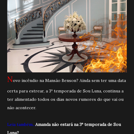
N
ovo incêndio na Mansão Benson? Ainda sem ter uma data
certa para estrear, a 3ª temporada de Sou Luna, continua a
ter alimentado todos os dias novos rumores do que vai ou
não acontecer.
Leia também...
Amanda não estará na 3ª temporada de Sou
Luna?