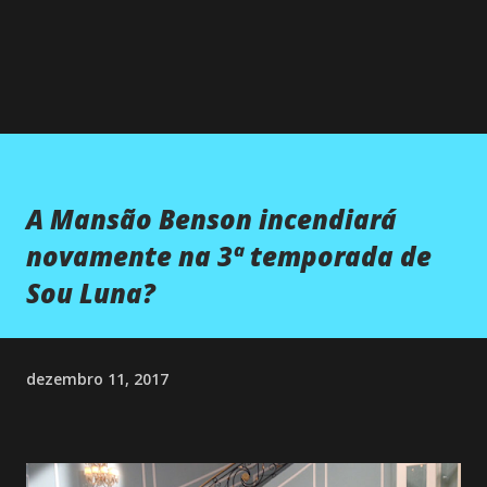
A Mansão Benson incendiará
novamente na 3ª temporada de
Sou Luna?
dezembro 11, 2017