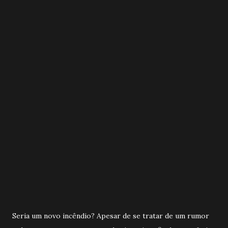
Seria um novo incêndio? Apesar de se tratar de um rumor