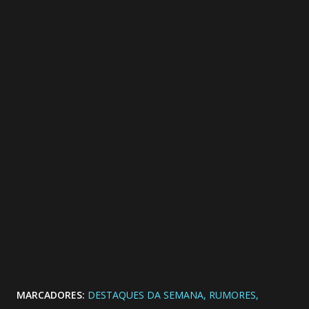
MARCADORES:
DESTAQUES DA SEMANA
RUMORES