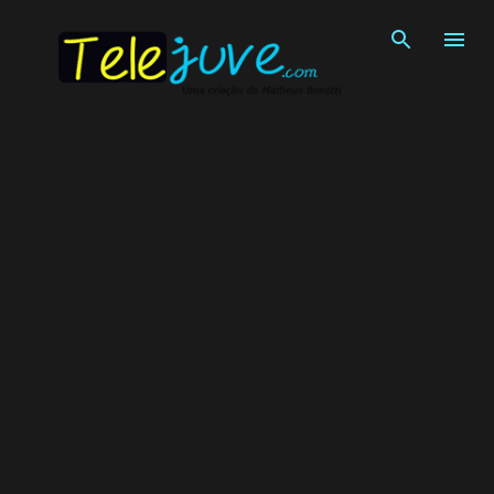
Pular para o conteúdo principal