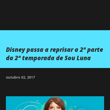
Disney passa a reprisar a 2ª parte
da 2ª temporada de Sou Luna
outubro 02, 2017