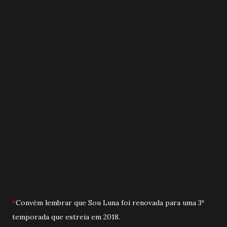
*
Convém lembrar que Sou Luna foi renovada para uma 3ª
temporada que estreia em 2018.