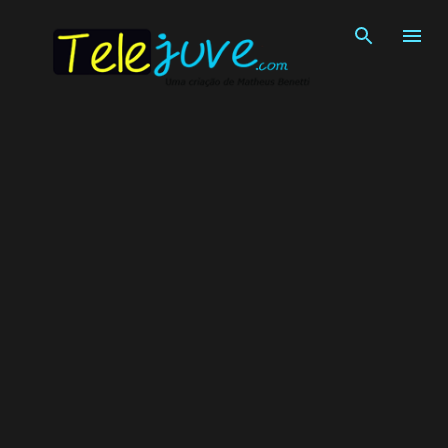
Pular para o conteúdo principal