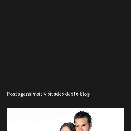
Postagens mais visitadas deste blog