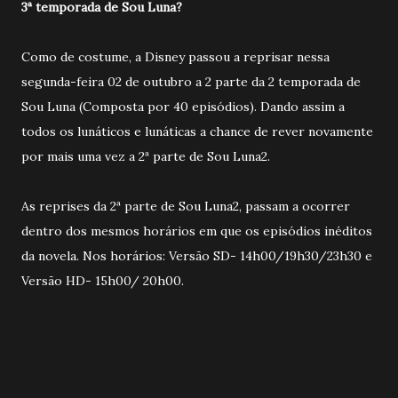
3ª temporada de Sou Luna?
Como de costume, a Disney passou a reprisar nessa
segunda-feira 02 de outubro a 2 parte da 2 temporada de
Sou Luna (Composta por 40 episódios). Dando assim a
todos os lunáticos e lunáticas a chance de rever novamente
por mais uma vez a 2ª parte de Sou Luna2.
As reprises da 2ª parte de Sou Luna2, passam a ocorrer
dentro dos mesmos horários em que os episódios inéditos
da novela. Nos horários: Versão SD- 14h00/19h30/23h30 e
Versão HD- 15h00/ 20h00.