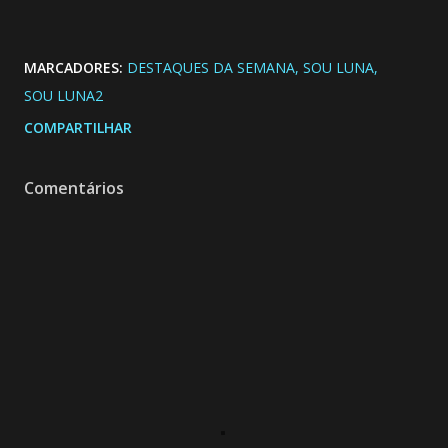
MARCADORES:
DESTAQUES DA SEMANA
SOU LUNA
SOU LUNA2
COMPARTILHAR
Comentários