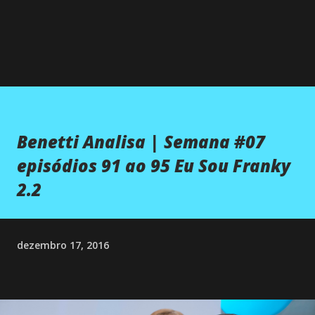
Benetti Analisa | Semana #07
episódios 91 ao 95 Eu Sou Franky
2.2
dezembro 17, 2016