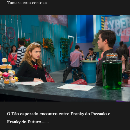
Tamara com certeza.
O Tão esperado encontro entre Franky do Passado e
Franky do Futuro.........