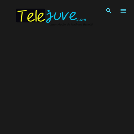
Pular para o conteúdo principal