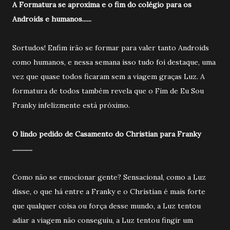
A Formatura se aproxima e o fim do colégio para os
Androids e humanos......
Sortudos! Enfim irão se formar para valer tanto Androids
como humanos, e nessa semana isso tudo foi destaque, uma
vez que quase todos ficaram sem a viagem graças Luz. A
formatura de todos também revela que o Fim de Eu Sou
Franky infelizmente está próximo.
O lindo pedido de Casamento do Christian para Franky
.............
Como não se emocionar gente? Sensacional, como a Luz
disse, o que há entre a Franky e o Christian é mais forte
que qualquer coisa ou força desse mundo, a Luz tentou
adiar a viagem não conseguiu, a Luz tentou fingir um