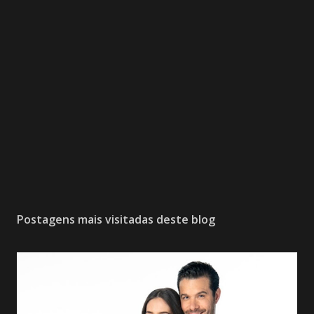
Postagens mais visitadas deste blog