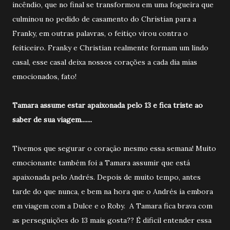
incêndio, que no final se transformou em uma fogueira que
culminou no pedido de casamento do Christian para a
Franky, em outras palavras, o feitiço virou contra o
feiticeiro. Franky e Christian realmente formam um lindo
casal, esse casal deixa nossos corações a cada dia mias
emocionados, fato!
Tamara assume estar apaixonada pelo 13 e fica triste ao
saber de sua viagem.......
Tivemos que segurar o coração mesmo essa semana! Muito
emocionante também foi a Tamara assumir que está
apaixonada pelo Andrés. Depois de muito tempo, antes
tarde do que nunca, e bem na hora que o Andrés ia embora
em viagem com a Dulce e o Roby. A Tamara fica brava com
as perseguições do 13 mais gosta?? É dificil entender essa