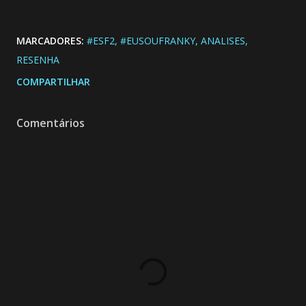
MARCADORES:
#ESF2
#EUSOUFRANKY
ANALISES
RESENHA
COMPARTILHAR
Comentários