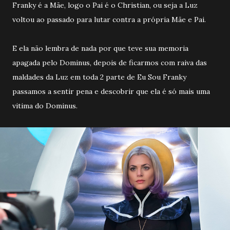
Franky é a Mãe, logo o Pai é o Christian, ou seja a Luz
voltou ao passado para lutar contra a própria Mãe e Pai.
E ela não lembra de nada por que teve sua memoria
apagada pelo Dominus, depois de ficarmos com raiva das
maldades da Luz em toda 2 parte de Eu Sou Franky
passamos a sentir pena e descobrir que ela é só mais uma
vitima do Dominus.