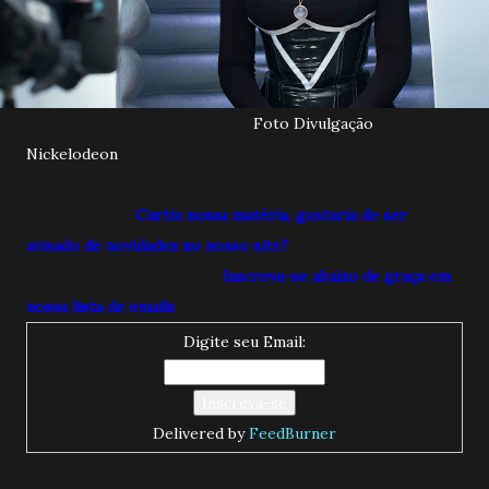
Foto Divulgação
Nickelodeon
Curtiu nossa matéria, gostaria de ser
avisado de novidades no nosso site?
Inscreva-se abaixo de graça em
nossa lista de emails
Digite seu Email:
Delivered by
FeedBurner