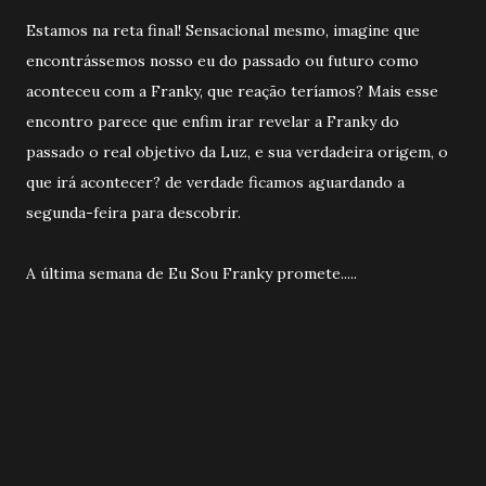
Estamos na reta final! Sensacional mesmo, imagine que
encontrássemos nosso eu do passado ou futuro como
aconteceu com a Franky, que reação teríamos? Mais esse
encontro parece que enfim irar revelar a Franky do
passado o real objetivo da Luz, e sua verdadeira origem, o
que irá acontecer? de verdade ficamos aguardando a
segunda-feira para descobrir.
A última semana de Eu Sou Franky promete.....