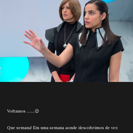
Voltamos .........😉
Que semana! Em uma semana aonde descobrimos de vez