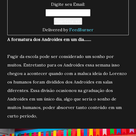
Digite seu Email:
Delivered by
FeedBurner
A formatura dos Androides em um dia........
Fugir da escola pode ser considerado um sonho por
muitos. Entretanto para os Androides essa semana isso
chegou a acontecer quando com a maluca ideia do Lorenzo
os humanos foram divididos dos Androides em salas
diferentes. Essa divisão ocasionou na graduação dos
Androides em um único dia, algo que seria o sonho de
muitos humanos, poder absorver tanto conteúdo em um
curto período,