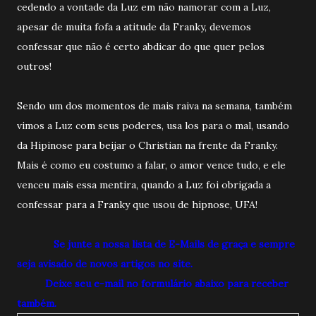
cedendo a vontade da Luz em não namorar com a Luz,
apesar de muita fofa a atitude da Franky, devemos
confessar que não é certo abdicar do que quer pelos
outros!
Sendo um dos momentos de mais raiva na semana, também
vimos a Luz com seus poderes, usa los para o mal, usando
da Hipinose para beijar o Christian na frente da Franky.
Mais é como eu costumo a falar, o amor vence tudo, e ele
venceu mais essa mentira, quando a Luz foi obrigada a
confessar para a Franky que usou de hipnose, UFA!
Se junte a nossa lista de E-Mails de graça e sempre
seja avisado de novos artigos no site.
Deixe seu e-mail no formulário abaixo para receber
também.