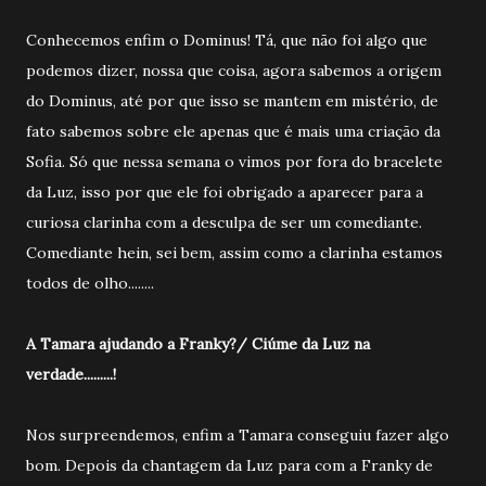
Conhecemos enfim o Dominus! Tá, que não foi algo que
podemos dizer, nossa que coisa, agora sabemos a origem
do Dominus, até por que isso se mantem em mistério, de
fato sabemos sobre ele apenas que é mais uma criação da
Sofia. Só que nessa semana o vimos por fora do bracelete
da Luz, isso por que ele foi obrigado a aparecer para a
curiosa clarinha com a desculpa de ser um comediante.
Comediante hein, sei bem, assim como a clarinha estamos
todos de olho........
A Tamara ajudando a Franky?/ Ciúme da Luz na
verdade.........!
Nos surpreendemos, enfim a Tamara conseguiu fazer algo
bom. Depois da chantagem da Luz para com a Franky de