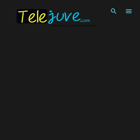
Pular para o conteúdo principal