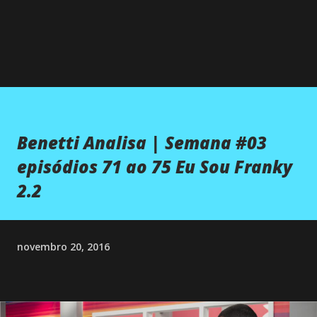
Benetti Analisa | Semana #03
episódios 71 ao 75 Eu Sou Franky
2.2
novembro 20, 2016