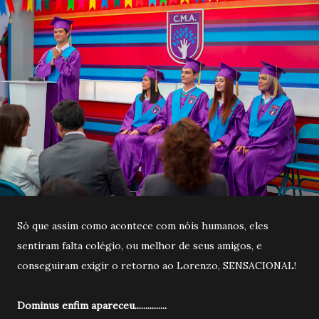
Só que assim como acontece com nóis humanos, eles
sentiram falta colégio, ou melhor de seus amigos, e
conseguiram exigir o retorno ao Lorenzo, SENSACIONAL!
Dominus enfim apareceu...............