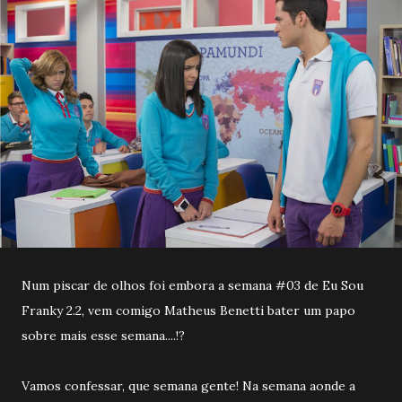
Num piscar de olhos foi embora a semana #03 de Eu Sou
Franky 2.2, vem comigo Matheus Benetti bater um papo
sobre mais esse semana....!?
Vamos confessar, que semana gente! Na semana aonde a