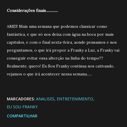
Considerações finais..............
AMEI! Mais uma semana que podemos classicar como
fantástica, e que só nos deixa com água na boca por mais
capitulos, e com o final sexta-feira, aonde pensamos e nos
perguntamos, o que irá propor a Franky a Luz, a Franky vai
conseguir evitar essa alterção na linha do tempo??
Realmente, quero! Eu Sou Franky continua nos cativando,
vejamos o que irá acontecer nessa semana......
MARCADORES:
ANALISES
ENTRETENIMENTO
EU SOU FRANKY
COMPARTILHAR