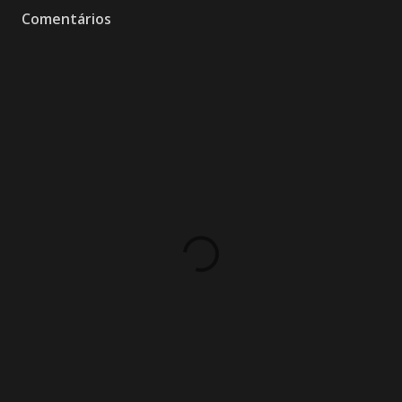
Comentários