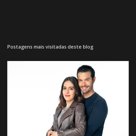
Postagens mais visitadas deste blog