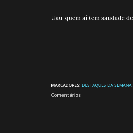
Uau, quem aí tem saudade de
MARCADORES:
DESTAQUES DA SEMANA
Comentários