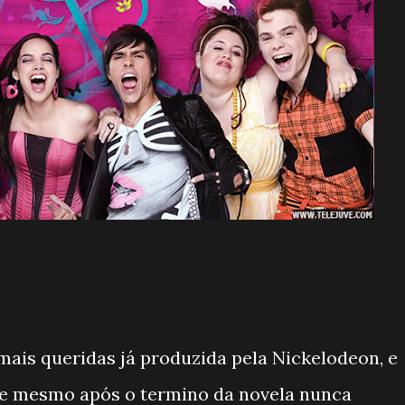
mais queridas já produzida pela Nickelodeon, e
ue mesmo após o termino da novela nunca