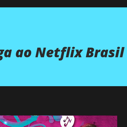
ga ao Netflix Brasil