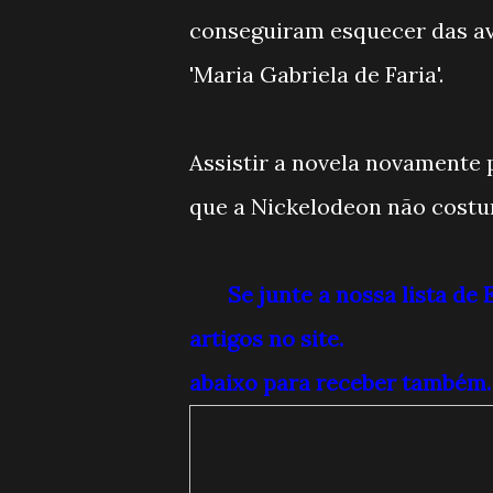
conseguiram esquecer das ave
'Maria Gabriela de Faria'.
Assistir a novela novamente 
que a Nickelodeon não costu
Se junte a nossa lista de
artigos no site.
abaixo para receber também.