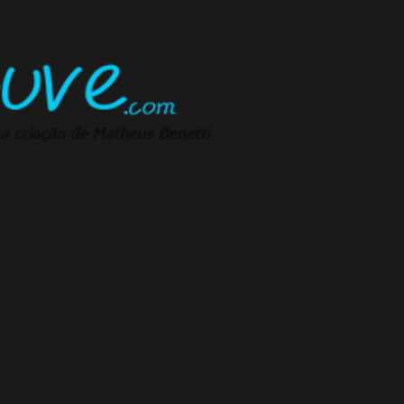
Pular para o conteúdo principal