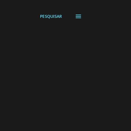
PESQUISAR