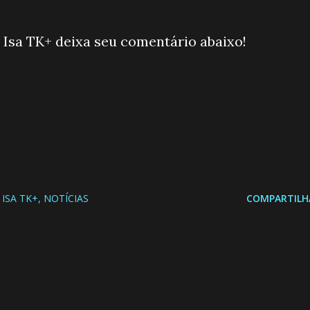
 Isa TK+ deixa seu comentário abaixo!
ISA TK+
NOTÍCIAS
COMPARTILH