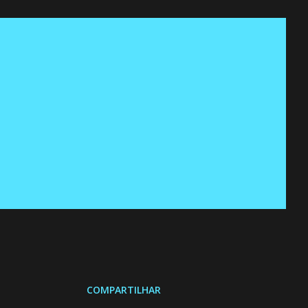
COMPARTILHAR