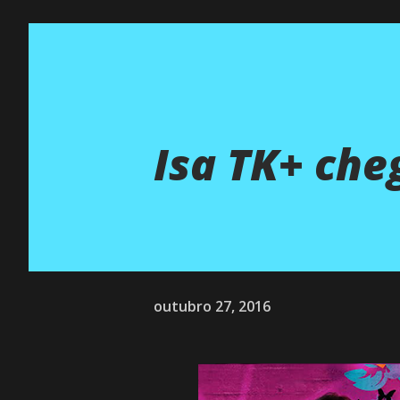
Isa TK+ che
outubro 27, 2016