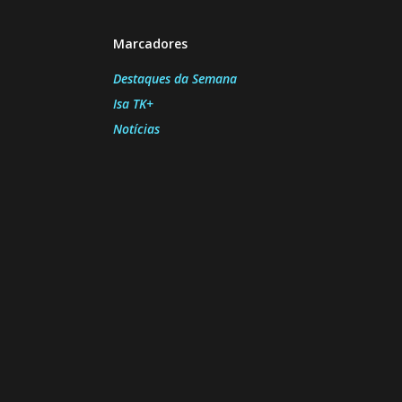
Marcadores
Destaques da Semana
Isa TK+
Notícias