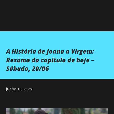
A História de Joana a Virgem:
Resumo do capítulo de hoje –
Sábado, 20/06
junho 19, 2026