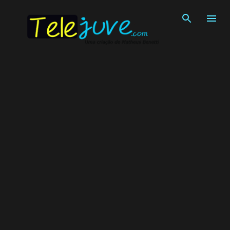
Pular para o conteúdo principal