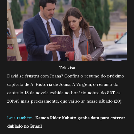
Televisa
David se frustra com Joana? Confira o resumo do próximo
capítulo de A História de Joana, A Virgem, o resumo do
capitulo 18 da novela exibida no horário nobre do SBT as
20h45 mais precisamente, que vai ao ar nesse sábado (20):
Leia também...
Kamen Rider Kabuto ganha data para estrear
dublado no Brasil