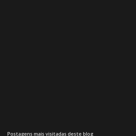
Postagens mais visitadas deste blog