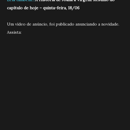
capítulo de hoje – quinta-feira, 18/06
Um vídeo de anúncio, foi publicado anunciando a novidade.
Assista: