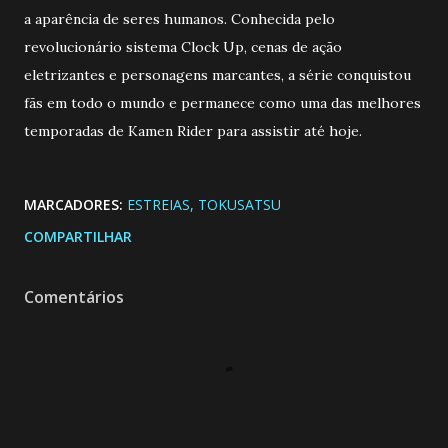
a aparência de seres humanos. Conhecida pelo
revolucionário sistema Clock Up, cenas de ação
eletrizantes e personagens marcantes, a série conquistou
fãs em todo o mundo e permanece como uma das melhores
temporadas de Kamen Rider para assistir até hoje.
MARCADORES:
ESTREIAS
TOKUSATSU
COMPARTILHAR
Comentários