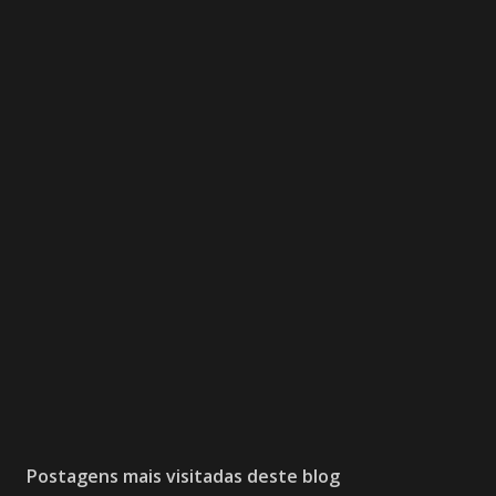
Postagens mais visitadas deste blog