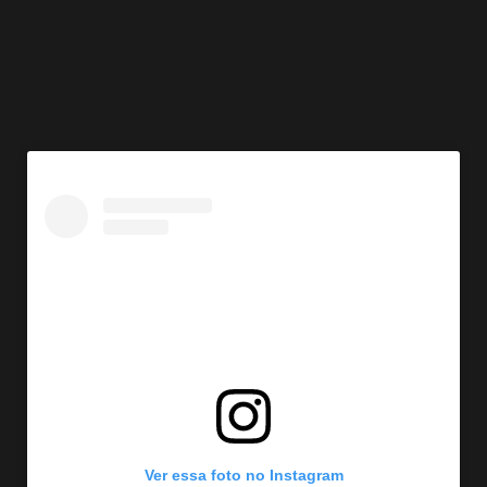
Ver essa foto no Instagram