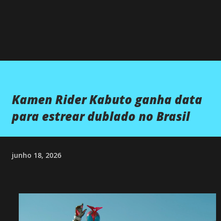
Kamen Rider Kabuto ganha data
para estrear dublado no Brasil
junho 18, 2026