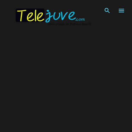
Pular para o conteúdo principal