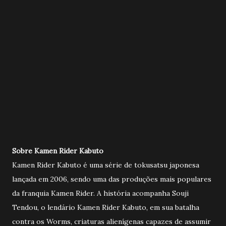
Sobre Kamen Rider Kabuto
Kamen Rider Kabuto é uma série de tokusatsu japonesa
lançada em 2006, sendo uma das produções mais populares
da franquia Kamen Rider. A história acompanha Souji
Tendou, o lendário Kamen Rider Kabuto, em sua batalha
contra os Worms, criaturas alienígenas capazes de assumir