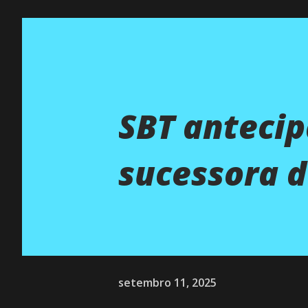
SBT antecip
sucessora 
setembro 11, 2025