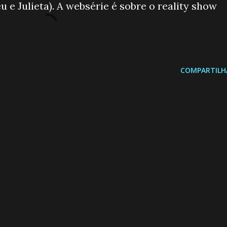
 e Julieta). A websérie é sobre o reality show
COMPARTILH