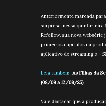
Anteriormente marcada para 
surpresa, nessa quinta-feira 
Refollow, sua nova websérie 
primeiros capitulos da produ
aplicativo de streaming o + 
Leia também...
As Filhas da S
(08/09 a 12/08/25)
Vale destacar que a produção