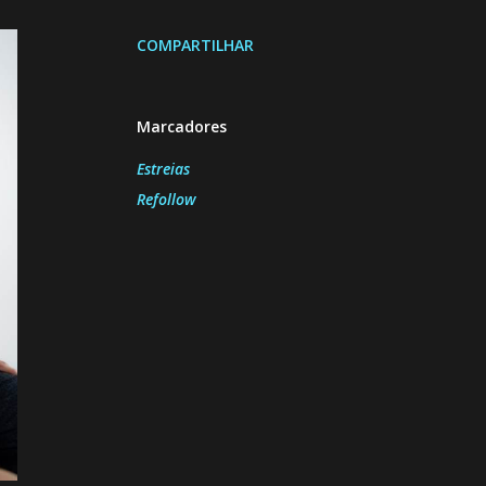
COMPARTILHAR
Marcadores
Estreias
Refollow