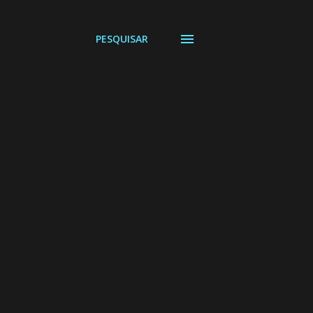
PESQUISAR