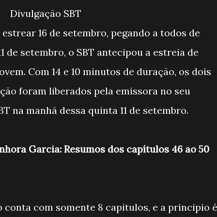
Divulgação SBT
estrear 16 de setembro, pegando a todos de
11 de setembro, o SBT antecipou a estreia de
jovem. Com 14 e 10 minutos de duração, os dois
ção foram liberados pela emissora no seu
SBT na manhã dessa quinta 11 de setembro.
enhora Garcia: Resumos dos capítulos 46 ao 50
 conta com somente 8 capitulos, e a principio 