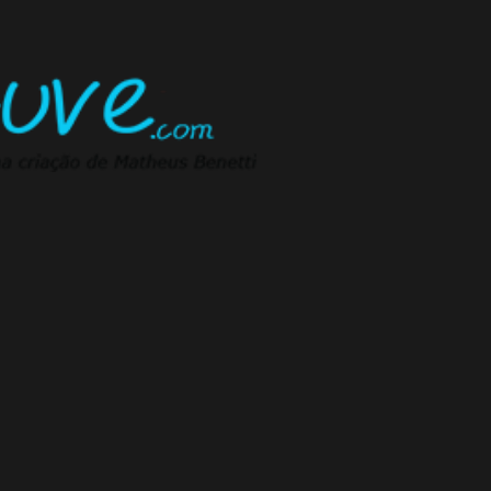
Pular para o conteúdo principal