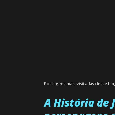
Postagens mais visitadas deste blo
A História de