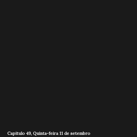
Capitulo 49, Quinta-feira 11 de setembro