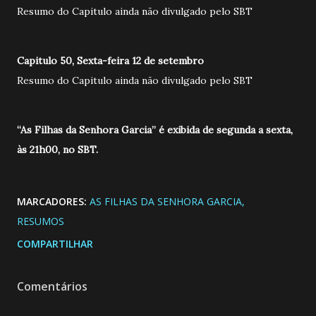
Resumo do Capitulo ainda não divulgado pelo SBT
Capitulo 50, Sexta-feira 12 de setembro
Resumo do Capitulo ainda não divulgado pelo SBT
“As Filhas da Senhora Garcia” é exibida de segunda a sexta,
às 21h00, no SBT.
MARCADORES:
AS FILHAS DA SENHORA GARCIA
RESUMOS
COMPARTILHAR
Comentários