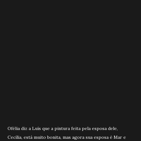
Ofélia diz a Luís que a pintura feita pela esposa dele,
Cecília, está muito bonita, mas agora sua esposa é Mar e