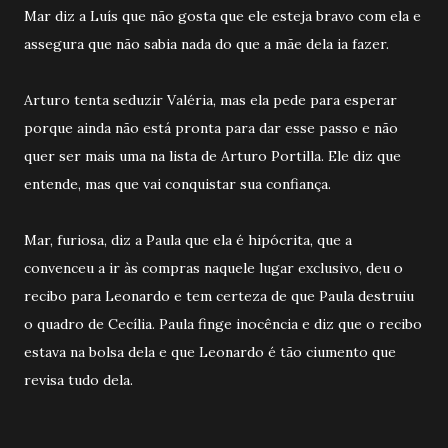
Mar diz a Luís que não gosta que ele esteja bravo com ela e
assegura que não sabia nada do que a mãe dela ia fazer.
Arturo tenta seduzir Valéria, mas ela pede para esperar
porque ainda não está pronta para dar esse passo e não
quer ser mais uma na lista de Arturo Portilla. Ele diz que
entende, mas que vai conquistar sua confiança.
Mar, furiosa, diz a Paula que ela é hipócrita, que a
convenceu a ir às compras naquele lugar exclusivo, deu o
recibo para Leonardo e tem certeza de que Paula destruiu
o quadro de Cecília. Paula finge inocência e diz que o recibo
estava na bolsa dela e que Leonardo é tão ciumento que
revisa tudo dela.