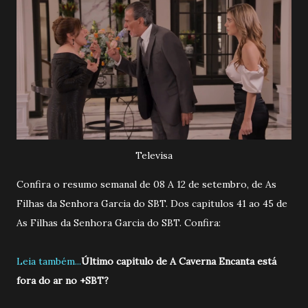
Televisa
Confira o resumo semanal de 08 A 12 de setembro, de As
Filhas da Senhora Garcia do SBT. Dos capitulos 41 ao 45 de
As Filhas da Senhora Garcia do SBT. Confira:
Leia também...
Último capitulo de A Caverna Encanta está
fora do ar no +SBT?