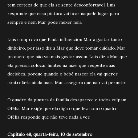
tem certeza de que ela se sente desconfortável. Luís
responde que essa pintura vai ficar naquele lugar para
sempre e nem Mar pode mexer nela.
Luís comprova que Paula influenciou Mar a gastar tanto
dinheiro, por isso diz a Mar que deve tomar cuidado. Mar
promete que não vai mais gastar assim. Luís diz a Mar que
ela precisa colocar limites na mãe, que respeite suas
decisões, porque quando o bebê nascer ela vai querer
controlá-la ainda mais. Mar assegura que não vai permitir.
O quadro da pintura da família desaparece e todos culpam
Ofélia. Mar exige que ela diga o que fez com o quadro,
Ofélia responde que não teve nada a ver.
Capítulo 48, quarta-feira, 10 de setembro