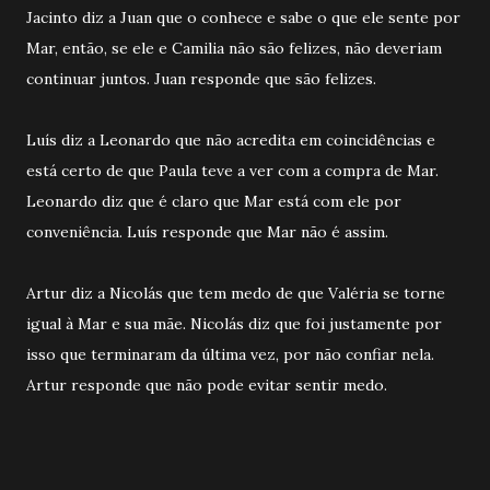
Jacinto diz a Juan que o conhece e sabe o que ele sente por
Mar, então, se ele e Camilia não são felizes, não deveriam
continuar juntos. Juan responde que são felizes.
Luís diz a Leonardo que não acredita em coincidências e
está certo de que Paula teve a ver com a compra de Mar.
Leonardo diz que é claro que Mar está com ele por
conveniência. Luís responde que Mar não é assim.
Artur diz a Nicolás que tem medo de que Valéria se torne
igual à Mar e sua mãe. Nicolás diz que foi justamente por
isso que terminaram da última vez, por não confiar nela.
Artur responde que não pode evitar sentir medo.