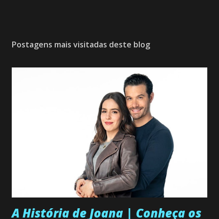
Postagens mais visitadas deste blog
A História de Joana | Conheça os