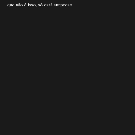
que não é isso, só está surpreso.