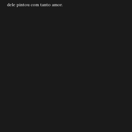
dele pintou com tanto amor.