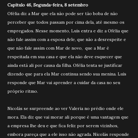
Capítulo 46, Segunda-feira, 8 setembro
Ofélia diz a Mar que ela não pode ser tão boba de não
perceber que todos passam por cima dela, até mesmo os
empregados. Nesse momento, Luís entra e diz a Ofélia que
não fale assim com a esposa dele, que não a desrespeite e
que não fale assim com Mar de novo, que a Mar é
respeitada em sua casa e que ela não deve esquecer que
ainda está ali por causa da filha. Ofélia tenta se justificar
dizendo que para ela Mar continua sendo sua menina. Luís
responde que Mar vai aprender a cuidar da casa no seu
próprio ritmo.
Nicolás se surpreende ao ver Valeria no prédio onde ele
mora. Ela diz que vai morar ali porque é uma vantagem que
a empresa lhe deu e que fica feliz por serem vizinhos,
embora pareça que a ele isso não agrada. Nicolás responde