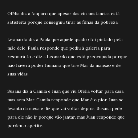
Ofélia diz a Amparo que apesar das circunstâncias está
satisfeita porque conseguiu tirar as filhas da pobreza.
Leonardo diz a Paula que aquele quadro foi pintado pela
mãe dele. Paula responde que pediu à galeria para
restaurá-lo e diz a Leonardo que está preocupada porque
não haverá poder humano que tire Mar da mansão e de
suas vidas.
Susana diz a Camila e Juan que viu Ofélia voltar para casa,
mas sem Mar. Camila responde que Mar é o pior. Juan se
levanta da mesa e diz que vai voltar depois. Susana pede
para ele não ir porque vão jantar, mas Juan responde que
perdeu o apetite.