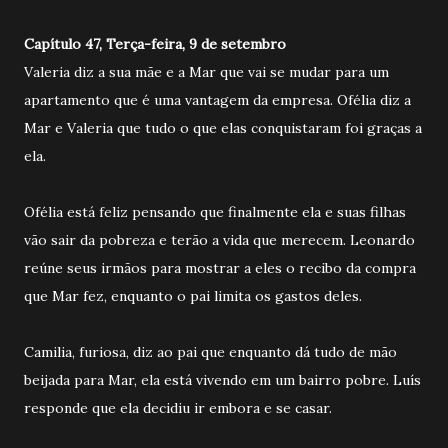
Capítulo 47, Terça-feira, 9 de setembro
Valeria diz a sua mãe e a Mar que vai se mudar para um
apartamento que é uma vantagem da empresa. Ofélia diz a
Mar e Valeria que tudo o que elas conquistaram foi graças a
ela.
Ofélia está feliz pensando que finalmente ela e suas filhas
vão sair da pobreza e terão a vida que merecem. Leonardo
reúne seus irmãos para mostrar a eles o recibo da compra
que Mar fez, enquanto o pai limita os gastos deles.
Camilia, furiosa, diz ao pai que enquanto dá tudo de mão
beijada para Mar, ela está vivendo em um bairro pobre. Luís
responde que ela decidiu ir embora e se casar.