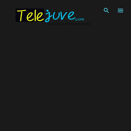
Pular para o conteúdo principal