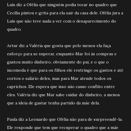
Luís diz a Ofélia que ninguém podia tocar no quadro que
Cecília pintou e grita para ela sair da casa dele. Ofélia jura a
Luís que não teve nada a ver com o desaparecimento do
quadro.
Artur diz a Valéria que gosta que pelo menos ela faça
esforço para se superar, enquanto Mar foi às compras e
gastou muito dinheiro, obviamente do pai, e o que o
incomoda é que para os filhos ele restringe os gastos e até
cortou o salário deles, mas para Mar atende todos os
caprichos. Ele espera que isso não cause conflito entre
eles. Valéria diz que Mar sabe cuidar do dinheiro, a menos
que a ideia de gastar tenha partido da mãe dela.
Paula diz a Leonardo que Ofélia não para de surpreendê-la.
Ele responde que tem que recuperar o quadro que a mãe