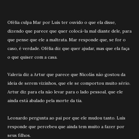
Ofélia culpa Mar por Luís ter ouvido o que ela disse,
dizendo que parece que quer colocá-la mal diante dele, para
que pense que ele a maltrata. Mar responde que, se for o
caso, é verdade. Ofélia diz que quer ajudar, mas que ela faça
o que quiser com a casa.
Valeria diz a Artur que parece que Nicolás não gostou da
ideia de serem vizinhos, que ele se comportou muito sério.
Artur diz para ela não levar para o lado pessoal, que ele
ainda está abalado pela morte da tia.
Leonardo pergunta ao pai por que ele mudou tanto. Luís
responde que percebeu que ainda tem muito a fazer por
seus filhos.