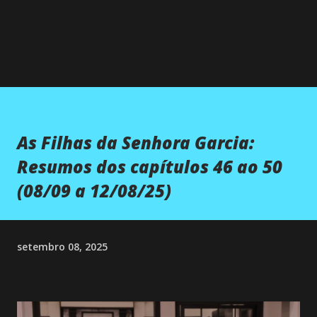
As Filhas da Senhora Garcia:
Resumos dos capítulos 46 ao 50
(08/09 a 12/08/25)
setembro 08, 2025