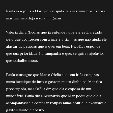
Paula assegura a Mar que vai ajudá-la a ser uma boa esposa,
mas que não diga isso a ninguém.
Valeria diz a Nicolás que já entendeu que ele está afetado
pelo que aconteceu com a mãe e a tia, mas que não ajuda ele
afastar as pessoas que o querem bem. Nicolás responde
que sua prioridade é a campanha e que, se quiser ajudá-lo,
que trabalhe nisso.
Paula consegue que Mar e Ofélia aceitem ir às compras
numa boutique de luxo e gastem muito dinheiro. Mar fica
preocupada, mas Ofélia diz que ela é esposa de um
milionário. Paula diz a Leonardo que Mar pediu que ele a
acompanhasse a comprar roupas numa boutique exclusiva e
gastou muito dinheiro.