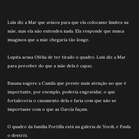
Luís diz a Mar que avisou para que ela colocasse limites na
mãe, mas ela não entendeu nada. Ela responde que nunca
imaginou que a mãe chegaria tão longe.
Lupita acusa Ofélia de ter tirado o quadro. Luís diz a Mar
para perceber do que a mãe dela é capaz.
Susana sugere a Camila que preste mais atenção no que é
importante, por exemplo, poderia engravidar, o que
fortaleceria o casamento dela e faria com que não se
importasse com o que as García façam.
O quadro da família Portilla está na galeria de Yordi, e Paula
o destrói.