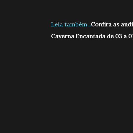
Leia também...
Confira as audi
Caverna Encantada de 03 a 0