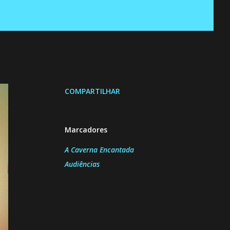
COMPARTILHAR
Marcadores
A Caverna Encantada
Audiências