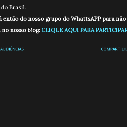
do Brasil.
já então do nosso grupo do WhattsAPP para não
 no nosso blog:
CLIQUE AQUI PARA PARTICIPA
AUDIÊNCIAS
COMPARTILH