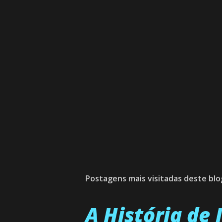
Postagens mais visitadas deste blo
A História de