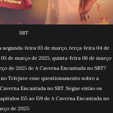
SBT
ma segunda-feira 03 de março, terça-feira 04 de
 05 de março de 2025, quinta-feira 06 de março
arço de 2025 de A Caverna Encantada no SBT?
no Telejuve esse questionamento sobre a
 Caverna Encantada no SBT. Segue então os
pitulos 155 ao 159 de A Caverna Encantada no
arço de 2025: