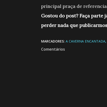
principal praça de referencia 
Gostou do post? Faça parte 
perder nada que publicarmos
MARCADORES:
A CAVERNA ENCANTADA
Comentários