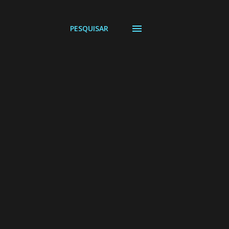
PESQUISAR