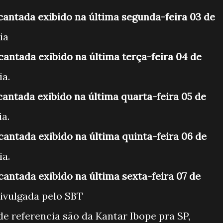
cantada exibido na última segunda-feira 03 de
cia
cantada exibido na última terça-feira 04 de
ia.
cantada exibido na última quarta-feira 05 de
ia.
cantada exibido na última quinta-feira 06 de
ia.
cantada exibido na última sexta-feira 07 de
divulgada pelo SBT
de referencia são da Kantar Ibope pra SP,