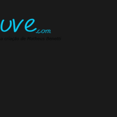
Pular para o conteúdo principal