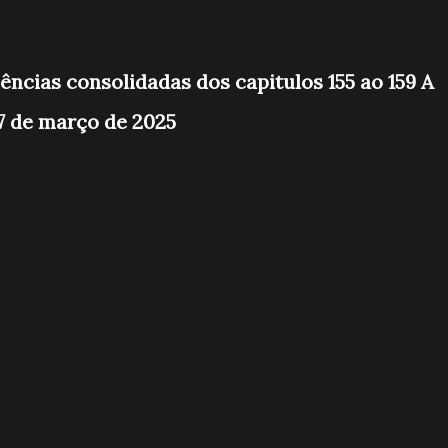
ências consolidadas dos capitulos 155 ao 159 A
7 de março de 2025