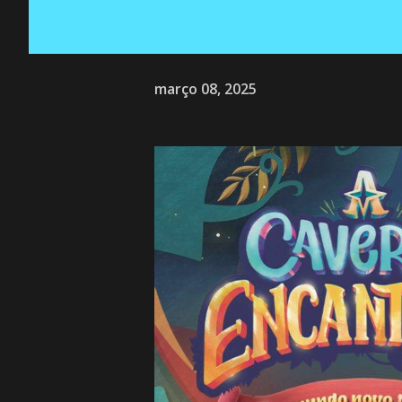
março 08, 2025