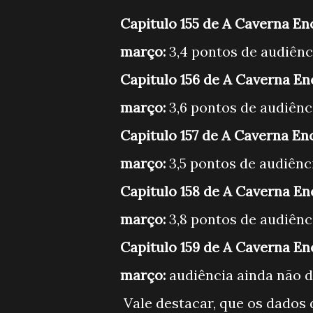
Capitulo 155 de A Caverna En
março:
3,4
pontos de audiên
Capitulo 156 de A Caverna En
março:
3,6 pontos de audiênc
Capitulo 157 de A Caverna En
março:
3,5 pontos de audiênc
Capitulo 158 de A Caverna En
março:
3,8 pontos de audiênc
Capitulo 159 de A Caverna En
março:
audiência ainda não 
Vale destacar, que os dados 