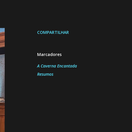
COMPARTILHAR
Marcadores
A Caverna Encantada
Resumos