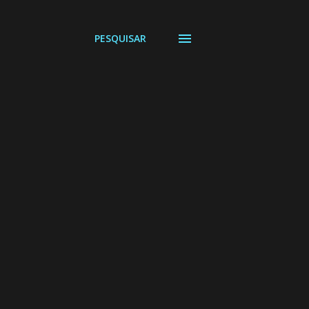
PESQUISAR