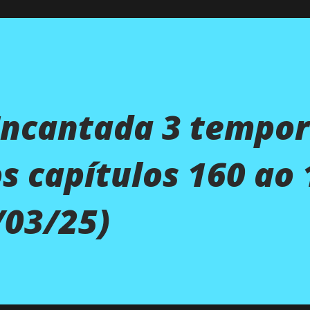
Encantada 3 tempor
 capítulos 160 ao 
/03/25)