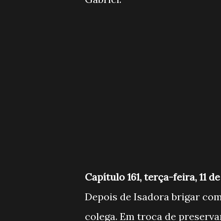
Capítulo 161, terça-feira, 11 
Depois de Isadora brigar com
colega. Em troca de preserva