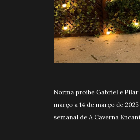
Norma proibe Gabriel e Pilar
março a 14 de março de 2025
semanal de A Caverna Encanta