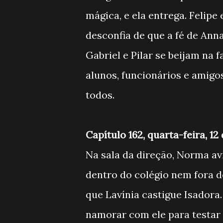
mágica, e ela entrega. Felipe 
desconfia de que a fé de Anna
Gabriel e Pilar se beijam na 
alunos, funcionários e amigo
todos.
Capítulo 162, quarta-feira, 1
Na sala da direção, Norma av
dentro do colégio nem fora 
que Lavínia castigue Isadora
namorar com ele para testar