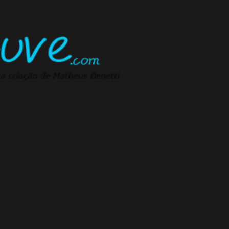
Pular para o conteúdo principal