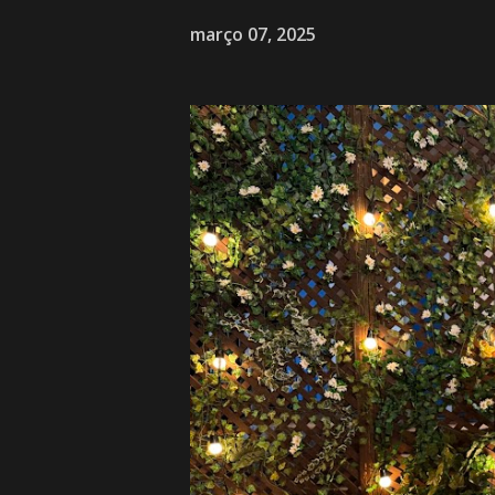
março 07, 2025