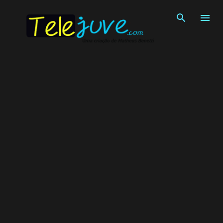
Pular para o conteúdo principal