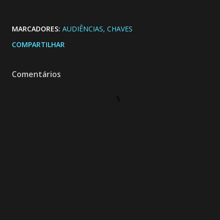
MARCADORES:
AUDIÊNCIAS
CHAVES
COMPARTILHAR
Comentários