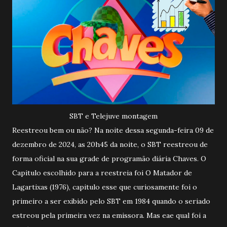
SBT e Telejuve montagem
Reestreou bem ou não? Na noite dessa segunda-feira 09 de
dezembro de 2024, as 20h45 da noite, o SBT reestreou de
forma oficial na sua grade de programão diária Chaves. O
Capitulo escolhido para a reestreia foi O Matador de
Lagartixas (1976), capitulo esse que curiosamente foi o
primeiro a ser exibido pelo SBT em 1984 quando o seriado
estreou pela primeira vez na emissora. Mas eae qual foi a