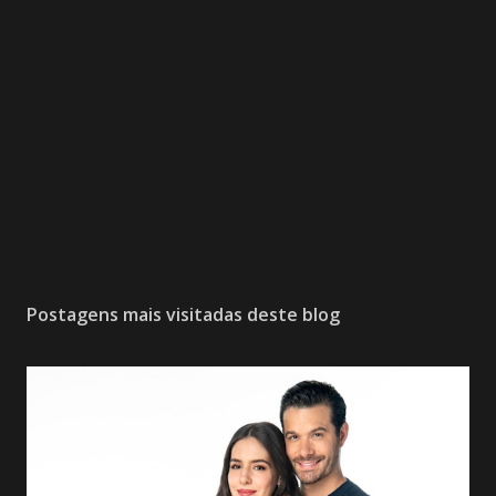
Postagens mais visitadas deste blog