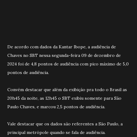
De acordo com dados da Kantar Ibope, a audiência de
Chaves no SBT nessa segunda-feira 09 de dezembro de
2024 foi de 4,8 pontos de audiência com pico máximo de 5,0
pontos de audiência.
Convém destacar que além da exibição pra todo o Brasil as
20h45 da noite, as 12h45 o SBT exibiu somente para São
Paulo Chaves, e marcou 2,5 pontos de audiência.
Vale destacar que os dados são referentes a São Paulo, a
principal metrópole quando se fala de audiência.