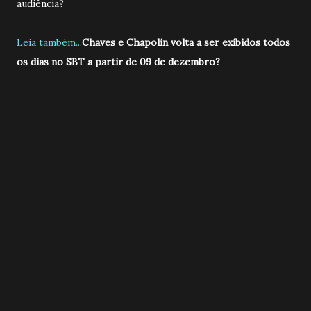
audiência?
Leia também...
Chaves e Chapolin volta a ser exibidos todos
os dias no SBT a partir de 09 de dezembro?