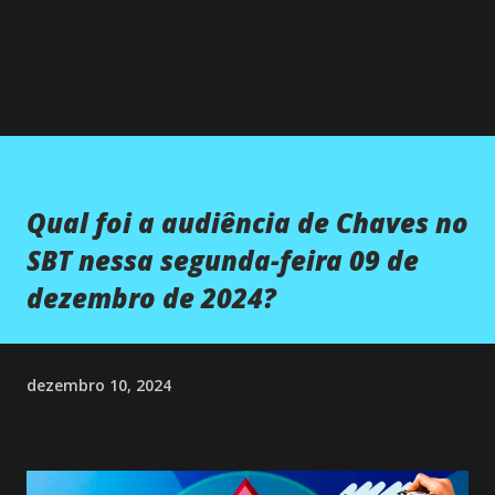
Qual foi a audiência de Chaves no
SBT nessa segunda-feira 09 de
dezembro de 2024?
dezembro 10, 2024