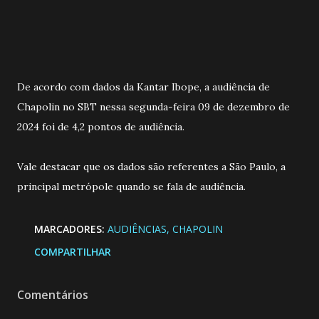
De acordo com dados da Kantar Ibope, a audiência de
Chapolin no SBT nessa segunda-feira 09 de dezembro de
2024 foi de 4,2 pontos de audiência.
Vale destacar que os dados são referentes a São Paulo, a
principal metrópole quando se fala de audiência.
MARCADORES:
AUDIÊNCIAS
CHAPOLIN
COMPARTILHAR
Comentários