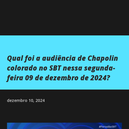
Qual foi a audiência de Chapolin
colorado no SBT nessa segunda-
feira 09 de dezembro de 2024?
dezembro 10, 2024