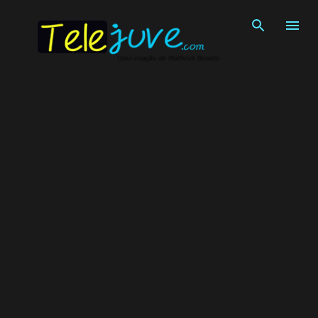
Pular para o conteúdo principal