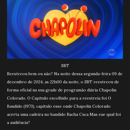
SBT
Reestreou bem ou não? Na noite dessa segunda-feira 09 de
dezembro de 2024, as 22h00 da noite, o SBT reestreou de
forma oficial na sua grade de programão diária Chapolin
Colorado. O Capitulo escolhido para a reestreia foi O
Bandido (1973), capitulo esse onde Chapolin Colorado
acerta uma cadeira no bandido Racha Cuca Mas eae qual foi
a audiência?