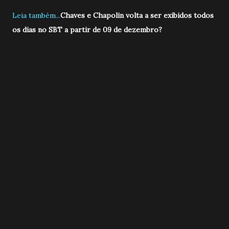
Leia também...
Chaves e Chapolin volta a ser exibidos todos
os dias no SBT a partir de 09 de dezembro?