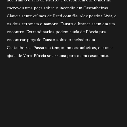
escreveu uma peça sobre o incêndio em Castanheiras.
Glaucia sente ciúmes de Fred com fãs. Alex perdoa Livia, e
os dois retomam o namoro. Fausto e Branca saem em um
encontro. Extraodinários pedem ajuda de Pórcia pra
encontrar peça de Fausto sobre o incêndio em
Castanheiras. Passa um tempo em castanheiras, e com a
ajuda de Vera, Pórcia se arruma para o seu casamento.