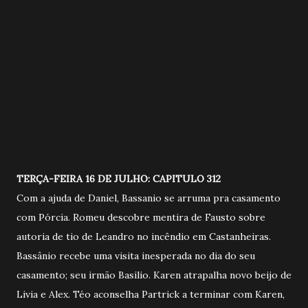
TERÇA-FEIRA 16 DE JULHO: CAPITULO 312
Com a ajuda de Daniel, Bassanio se arruma pra casamento
com Pórcia. Romeu descobre mentira de Fausto sobre
autoria de tio de Leandro no incêndio em Castanheiras.
Bassânio recebe uma visita inesperada no dia do seu
casamento; seu irmão Basilio. Karen atrapalha novo beijo de
Livia e Alex. Téo aconselha Partrick a terminar com Karen,