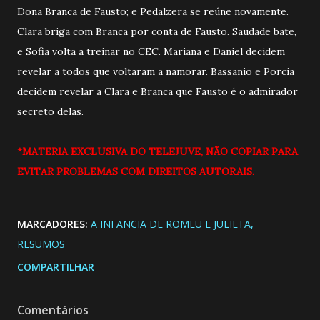
Dona Branca de Fausto; e Pedalzera se reúne novamente.
Clara briga com Branca por conta de Fausto. Saudade bate,
e Sofia volta a treinar no CEC. Mariana e Daniel decidem
revelar a todos que voltaram a namorar. Bassanio e Porcia
decidem revelar a Clara e Branca que Fausto é o admirador
secreto delas.
*MATERIA EXCLUSIVA DO TELEJUVE, NÃO COPIAR PARA
EVITAR PROBLEMAS COM DIREITOS AUTORAIS.
MARCADORES:
A INFANCIA DE ROMEU E JULIETA
RESUMOS
COMPARTILHAR
Comentários