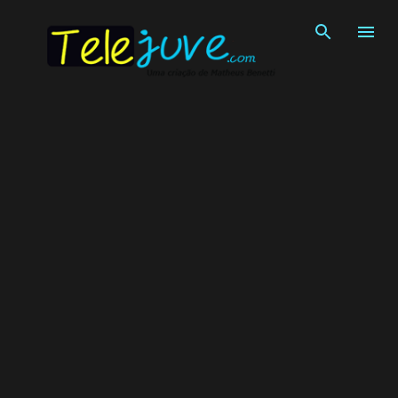
Pular para o conteúdo principal