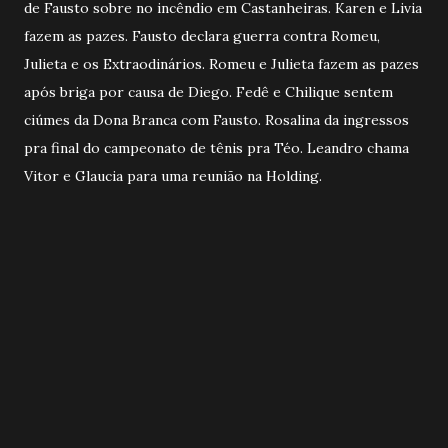
de Fausto sobre no incêndio em Castanheiras. Karen e Livia
fazem as pazes. Fausto declara guerra contra Romeu,
Julieta e os Extraodinários. Romeu e Julieta fazem as pazes
após briga por causa de Diego. Fedê e Chilique sentem
ciúmes da Dona Branca com Fausto. Rosalina da ingressos
pra final do campeonato de tênis pra Téo. Leandro chama
Vitor e Glaucia para uma reunião na Holding.