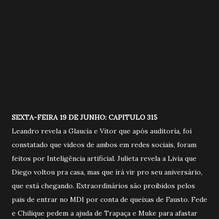
SEXTA-FEIRA 19 DE JUNHO: CAPITULO 315
Leandro revela a Glaucia e Vitor que após auditoria, foi
constatado que videos de ambos em redes sociais, foram
feitos por Inteligência artificial. Julieta revela a Livia que
Diego voltou pra casa, mas que irá vir pro seu aniversário,
que está chegando. Extraordinários são proibidos pelos
pais de entrar no MDI por conta de queixas de Fausto. Fede
e Chilique pedem a ajuda de Trapaça e Muke para afastar