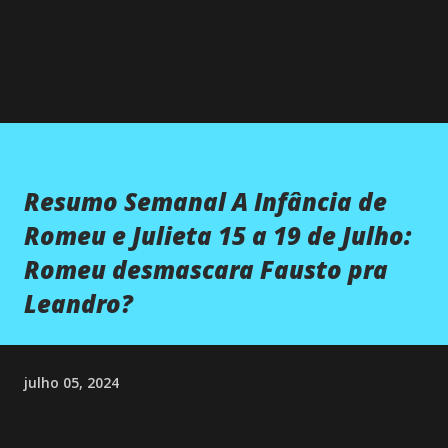
Resumo Semanal A Infância de
Romeu e Julieta 15 a 19 de Julho:
Romeu desmascara Fausto pra
Leandro?
julho 05, 2024