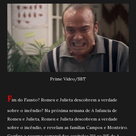
Prime Video/SBT
F
im do Fausto? Romeu e Julieta descobrem a verdade
sobre o incêndio? Na próxima semana de A Infancia de
Romeu e Julieta, Romeu e Julieta descobrem a verdade
sobre o incêndio, e revelam as famílias Campos e Monteiro.
Confira o resumo semanal dos capítulos 311 ao 315 de A