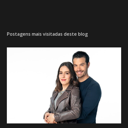
Postagens mais visitadas deste blog