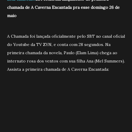
chamada de A Caverna Encantada pra esse domingo 26 de
maio
A Chamada foi lançada oficialmente pelo SBT no canal oficial
do Youtube da TV ZYN, e conta com 28 segundos. Na
primeira chamada da novela, Paulo (Elam Lima) chega ao
internato rosa dos ventos com sua filha Ana (Mel Summers).
Assista a primeira chamada de A Caverna Encantada: