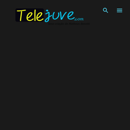
Pular para o conteúdo principal