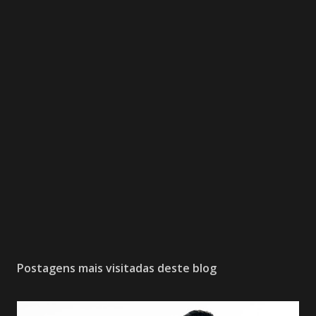
Postagens mais visitadas deste blog