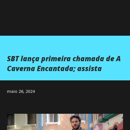
SBT lança primeira chamada de A
Caverna Encantada; assista
maio 26, 2024