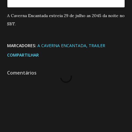
A Caverna Encantada estreia 29 de julho as 2045 da noite no
SBT.
MARCADORES:
A CAVERNA ENCANTADA
TRAILER
COMPARTILHAR
Comentários