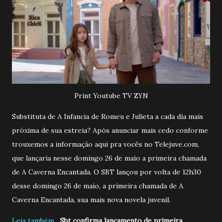
Print Youtube TV ZYN
Substituta de A Infancia de Romeu e Julieta a cada dia mais
próxima de sua estreia? Após anunciar mais cedo conforme
trouxemos a informação aqui pra vocês no Telejuve.com,
que lançaria nesse domingo 26 de maio a primeira chamada
de A Caverna Encantada. O SBT lançou por volta de 12h30
desse domingo 26 de maio, a primeira chamada de A
Caverna Encantada, sua mais nova novela juvenil.
Leia também....
Sbt confirma lançamento de primeira