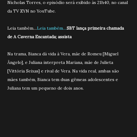
Nicholas Torres, o episódio será exibido às 21h40, no canal
da TV ZYN no YouTube.
Leia também....
Leia também....
SBT lança primeira chamada
de A Caverna Encantada; assista
Na trama, Bianca dá vida à Vera, mãe de Romeu [Miguel
Ângelo], e Juliana interpreta Mariana, mãe de Julieta
[Vittória Seixas] e rival de Vera. Na vida real, ambas são
mães também, Bianca tem duas gêmeas adolescentes e
Juliana tem um pequeno de dois anos.