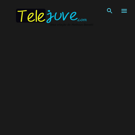
Pular para o conteúdo principal