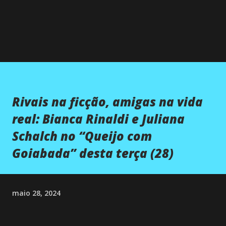
Rivais na ficção, amigas na vida
real: Bianca Rinaldi e Juliana
Schalch no “Queijo com
Goiabada” desta terça (28)
maio 28, 2024