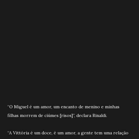
“O Miguel é um amor, um encanto de menino e minhas
filhas morrem de ciúmes [risos]”, declara Rinaldi.
“A Vittória é um doce, é um amor, a gente tem uma relação