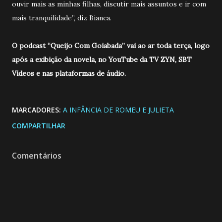
ouvir mais as minhas filhas, discutir mais assuntos e ir com
mais tranquilidade”, diz Bianca.
O podcast “Queijo Com Goiabada” vai ao ar toda terça, logo
após a exibição da novela, no YouTube da TV ZYN, SBT
Vídeos e nas plataformas de áudio.
MARCADORES:
A INFÂNCIA DE ROMEU E JULIETA
COMPARTILHAR
Comentários