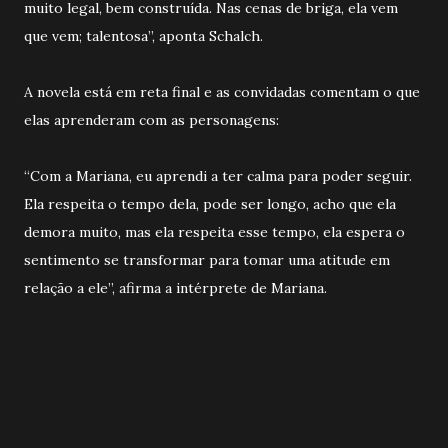
muito legal, bem construída. Nas cenas de briga, ela vem
que vem; talentosa”, aponta Schalch.
A novela está em reta final e as convidadas comentam o que
elas aprenderam com as personagens:
“Com a Mariana, eu aprendi a ter calma para poder seguir.
Ela respeita o tempo dela, pode ser longo, acho que ela
demora muito, mas ela respeita esse tempo, ela espera o
sentimento se transformar para tomar uma atitude em
relação a ele”, afirma a intérprete de Mariana.