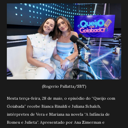
(Rogerio Pallatta/SBT)
Nesta terça-feira, 28 de maio, o episódio do “Queijo com
Goiabada” recebe Bianca Rinaldi e Juliana Schalch,
intérpretes de Vera e Mariana na novela “A Infância de
Romeu e Julieta”. Apresentado por Ana Zimerman e