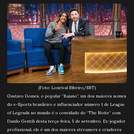
(Foto: Lourival Ribeiro/SBT)
Gustavo Gomes, o popular “Baiano”, um dos maiores nomes
do e-Sports brasileiro e influenciador número 1 de League
of Legends no mundo é o convidado do “The Noite” com
Danilo Gentili desta terça-feira, 5 de setembro. Ex-jogador
profissional, ele é um dos maiores streamers e criadores