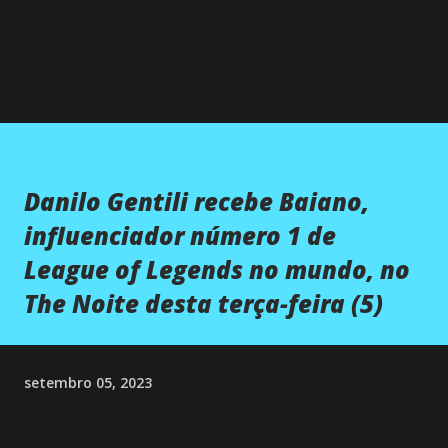
Danilo Gentili recebe Baiano,
influenciador número 1 de
League of Legends no mundo, no
The Noite desta terça-feira (5)
setembro 05, 2023