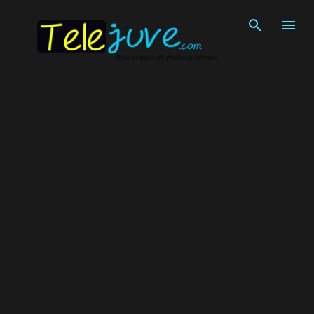
Pular para o conteúdo principal