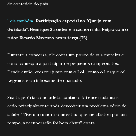
de conteúdo do país.
Leia também...
Participação especial no “Queijo com
Goiabada”: Henrique Stroeter e a cachorrinha Feijão com o
tutor Ricardo Mazzaro nesta terça (05)
Durante a conversa, ele conta um pouco de sua carreira e
como começou a participar de pequenos campeonatos.
Desde então, cresceu junto com o LoL, como o League of
Legends é carinhosamente chamado.
Sua trajetória como atleta, contudo, foi encerrada mais
cedo principalmente após descobrir um problema sério de
saúde. “Tive um tumor no intestino que me afastou por um
tempo, a recuperação foi bem chata”, conta.