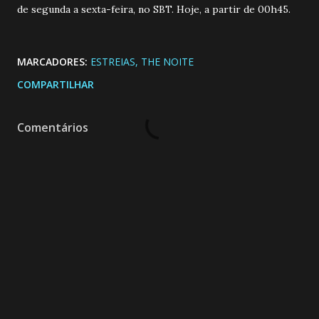
de segunda a sexta-feira, no SBT. Hoje, a partir de 00h45.
MARCADORES:
ESTREIAS
THE NOITE
COMPARTILHAR
Comentários