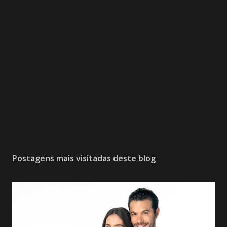
Postagens mais visitadas deste blog