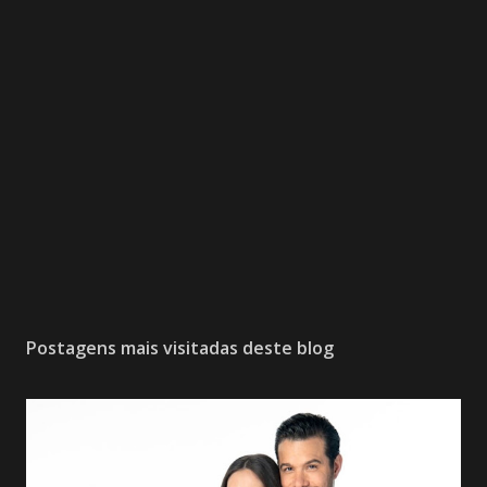
Postagens mais visitadas deste blog