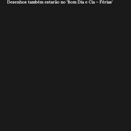
Desenhos também estarão no ‘Bom Dia e Cia – Férias’