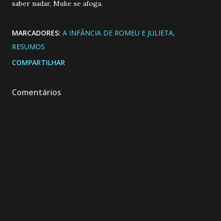
saber nadar, Muke se afoga.
MARCADORES:
A INFÂNCIA DE ROMEU E JULIETA
RESUMOS
COMPARTILHAR
Comentários