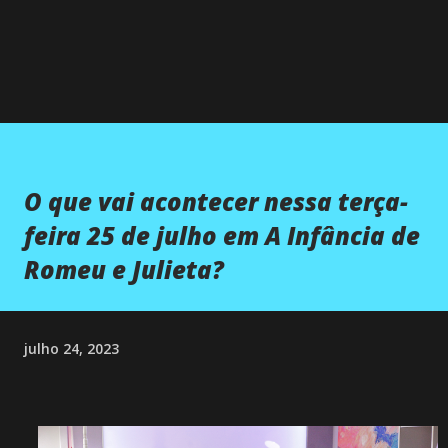
O que vai acontecer nessa terça-
feira 25 de julho em A Infância de
Romeu e Julieta?
julho 24, 2023