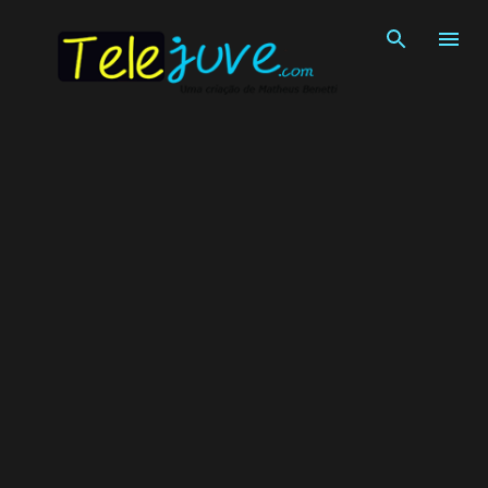
Pular para o conteúdo principal