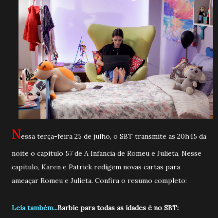
N
essa terça-feira 25 de julho, o SBT transmite as 20h45 da
noite o capitulo 57 de A Infancia de Romeu e Julieta. Nesse
capitulo, Karen e Patrick redigem novas cartas para
ameaçar Romeu e Julieta. Confira o resumo completo:
Leia também...
Barbie para todas as idades é no SBT: