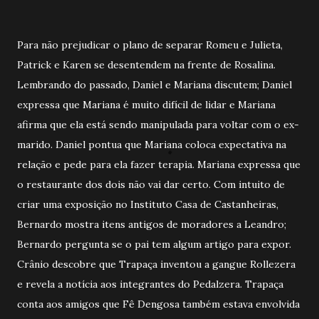
Para não prejudicar o plano de separar Romeu e Julieta,
Patrick e Karen se desentendem na frente de Rosalina.
Lembrando do passado, Daniel e Mariana discutem; Daniel
expressa que Mariana é muito difícil de lidar e Mariana
afirma que ela está sendo manipulada para voltar com o ex-
marido. Daniel pontua que Mariana coloca expectativa na
relação e pede para ela fazer terapia. Mariana expressa que
o restaurante dos dois não vai dar certo. Com intuito de
criar uma exposição no Instituto Casa de Castanheiras,
Bernardo mostra itens antigos de moradores a Leandro;
Bernardo pergunta se o pai tem algum artigo para expor.
Crânio descobre que Trapaça inventou a gangue Rollezera
e revela a notícia aos integrantes do Pedalzera. Trapaça
conta aos amigos que Fê Dengosa também estava envolvida