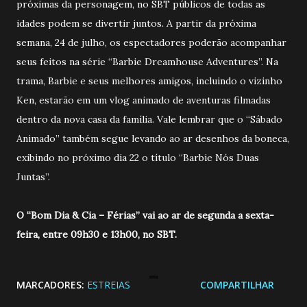
próximas da personagem, no SBT públicos de todas as
idades podem se divertir juntos. A partir da próxima
semana, 24 de julho, os espectadores poderão acompanhar
seus feitos na série “Barbie Dreamhouse Adventures”. Na
trama, Barbie e seus melhores amigos, incluindo o vizinho
Ken, estarão em um vlog animado de aventuras filmadas
dentro da nova casa da família. Vale lembrar que o “Sábado
Animado” também segue levando ao ar desenhos da boneca,
exibindo no próximo dia 22 o título “Barbie Nós Duas
Juntas”.
O “Bom Dia & Cia – Férias” vai ao ar de segunda a sexta-
feira, entre 09h30 e 13h00, no SBT.
MARCADORES:
ESTREIAS
COMPARTILHAR