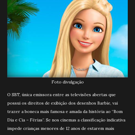
Foto divulgação
O SBT, única emissora entre as televisões abertas que
possui os direitos de exibição dos desenhos Barbie, vai
trazer a boneca mais famosa e amada da história ao “Bom
Dia e Cia – Férias”. Se nos cinemas a classificação indicativa
impede crianças menores de 12 anos de estarem mais