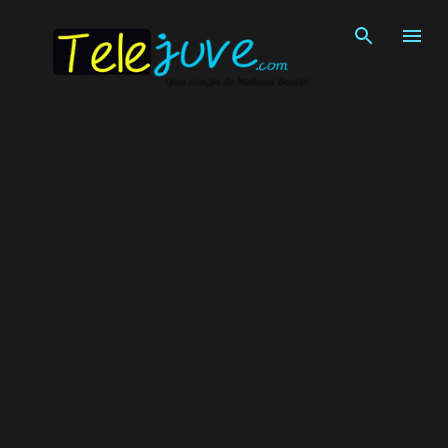
Pular para o conteúdo principal