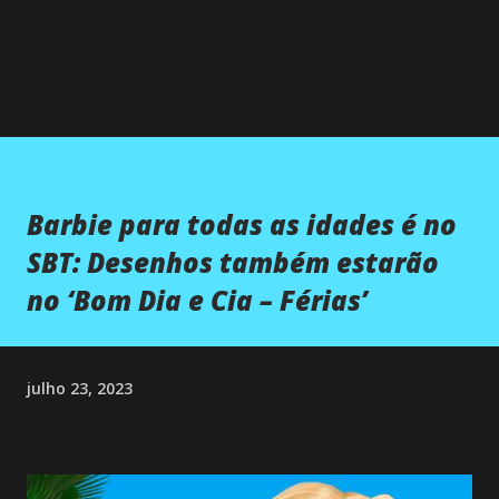
Barbie para todas as idades é no
SBT: Desenhos também estarão
no ‘Bom Dia e Cia – Férias’
julho 23, 2023