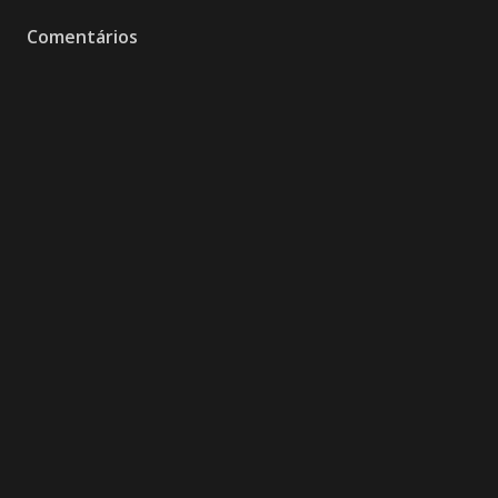
Comentários