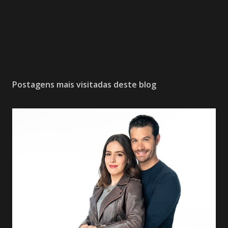
Postagens mais visitadas deste blog